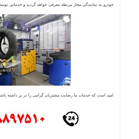
خودرو به نمایندگی مجاز مربطه معرفی خواهد گردید و خدماتی توسط م
امید است که خدمات ما رضایت مشتریان گرامی را در بر داشته باشد