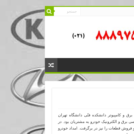
صیلان رشته برق و کامپیوتر دانشکده فنّی دانشگاه تهران
ی برق و الکترونیک خودرو به مشتریان بود. در
 فروش قطعات را نیز در برگرفت. امداد خودرو