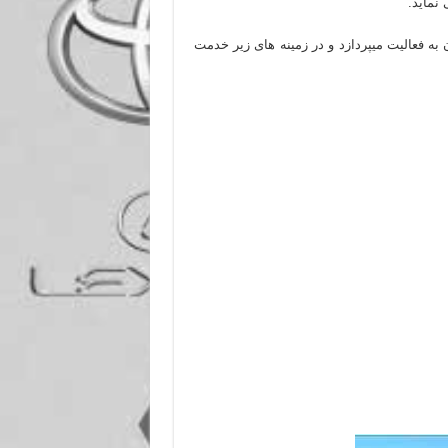
 نماید.
ه فعالیت میپردازد و در زمینه های زیر خدمت