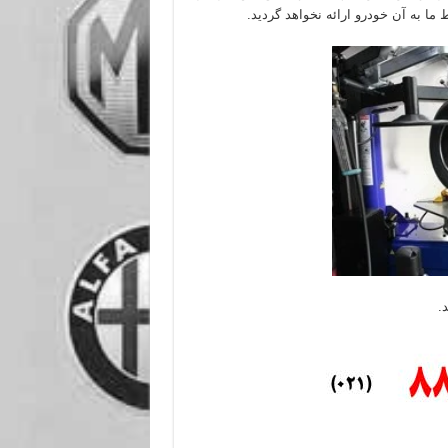
ا به آن خودرو ارائه نخواهد گردید.
.