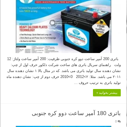
باتری 200 آمپر ساعت دوو کره جنوبی ظرفیت: 200 آمپر ساعت ولتاژ: 12
ولت راهنمای سریال باتری های ساخت شرکت دلکور حرف اول از چپ:
نشان دهنده سال تولید باتری می باشد. که در مثال بالا ۱ نشان دهنده سال
۲۰۱۱ می باشد. مثلا: ۲>2012 0>2010 حرف دوم از چپ: نشان دهنده ماه
تولید باتری به ترتیب حروف …
بیشتر بخوانید »
باتری 180 آمپر ساعت دوو کره جنوبی
0