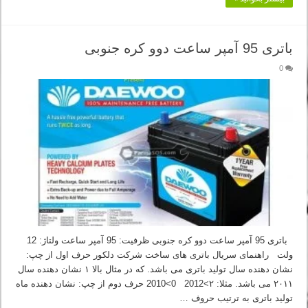
باتری 95 آمپر ساعت دوو کره جنوبی
0
باتری 95 آمپر ساعت دوو کره جنوبی ظرفیت: 95 آمپر ساعت ولتاژ: 12
ولت راهنمای سریال باتری های ساخت شرکت دلکور حرف اول از چپ:
نشان دهنده سال تولید باتری می باشد. که در مثال بالا ۱ نشان دهنده سال
۲۰۱۱ می باشد. مثلا: ۲>2012 0>2010 حرف دوم از چپ: نشان دهنده ماه
تولید باتری به ترتیب حروف …