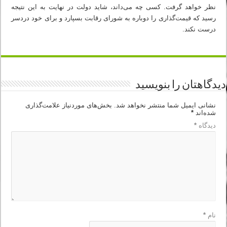
نظر خواهد گرفت. کسی چه می‌داند، شاید دولت در نهایت به این نتیجه
رسید که قیمت‌گذاری را دوباره به شورای رقابت بسپارد و برای خود دردسر
درست نکند.
دیدگاهتان را بنویسید
نشانی ایمیل شما منتشر نخواهد شد.
بخش‌های موردنیاز علامت‌گذاری
شده‌اند
*
دیدگاه
*
نام
*