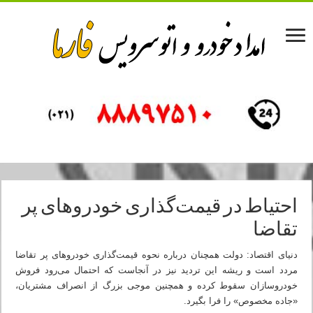
احتیاط در قیمت‌گذاری خودروهای پر
تقاضا
دنیای اقتصاد: دولت همچنان درباره نحوه قیمت‌گذاری خودروهای پر تقاضا
مردد است و ریشه این تردید نیز در آنجاست که احتمال می‌رود فروش
خودروسازان سقوط کرده و همچنین موجی بزرگ از انصراف مشتریان،
«جاده مخصوص» را فرا بگیرد.