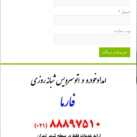
ایمیل
*
وب‌ سایت