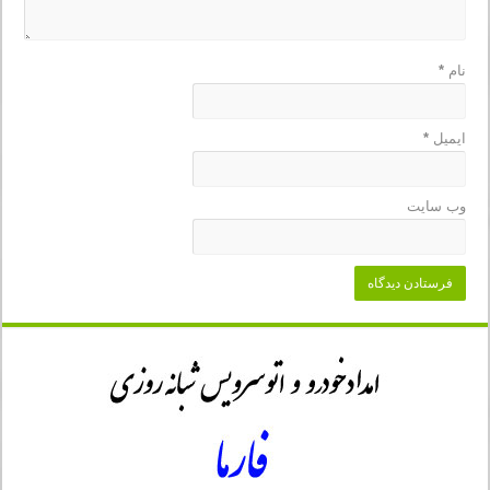
نام
*
ایمیل
*
وب‌ سایت