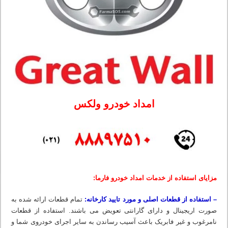
امداد خودرو ولکس
مزایای استفاده از خدمات امداد خودرو فارما:
– استفاده از قطعات اصلی و مورد تایید کارخانه:
تمام قطعات ارائه شده به
صورت اریجینال و دارای گارانتی تعویض می باشند. استفاده از قطعات
نامرغوب و غیر فابریک باعث آسیب رساندن به سایر اجرای خودروی شما و