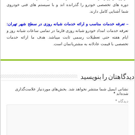
دوره های تخصصی خودرو را گذرانده اند و با سیستم های فنی خودروی
شما آشنایی کامل دارند.
– تعرفه خدمات مناسب و ارائه خدمات شبانه روزی در سطح شهر تهران:
تعرفه خدمات امداد خودرو شبانه روزی فارما در تمامی ساعات شبانه روز و
ایام هفته حتی تعطیلات رسمی ثابت میباشد. هدف ما ارائه خدمات
تخصصی با قیمت عادلانه به مشتریانمان است.
دیدگاهتان را بنویسید
نشانی ایمیل شما منتشر نخواهد شد.
بخش‌های موردنیاز علامت‌گذاری
شده‌اند
*
دیدگاه
*