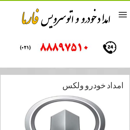
امداد خودرو ولکس