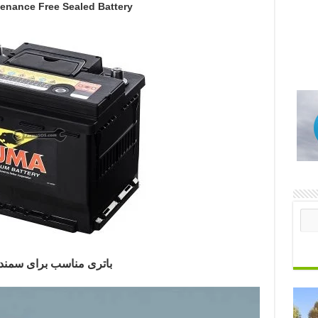
enance Free Sealed Battery
باتری مناسب برای سمند