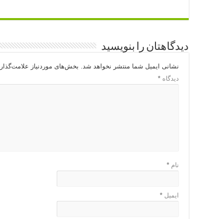
دیدگاهتان را بنویسید
نشانی ایمیل شما منتشر نخواهد شد.
بخش‌های موردنیاز علامت‌گذار
دیدگاه
*
نام
*
ایمیل
*