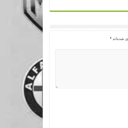
ی شده‌اند
*