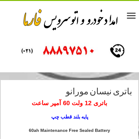
باتری نیسان مورانو
باتری 12 ولت 60 آمپر ساعت
پایه بلند قطب چپ
60ah Maintenance Free Sealed Battery