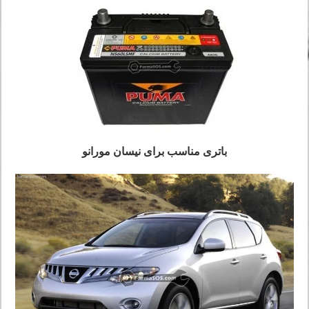
باتری مناسب برای نیسان مورانو