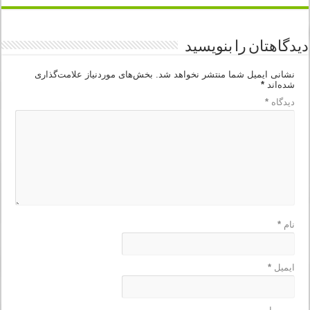
دیدگاهتان را بنویسید
نشانی ایمیل شما منتشر نخواهد شد.
بخش‌های موردنیاز علامت‌گذاری
شده‌اند
*
دیدگاه
*
نام
*
ایمیل
*