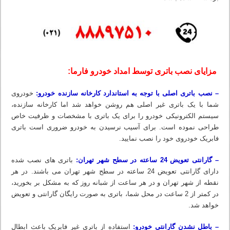
مزایای نصب باتری توسط امداد خودرو فارما:
– نصب باتری اصلی با توجه به استاندارد کارخانه سازنده خودرو:
خودروی
شما با یک باتری غیر اصلی هم روشن خواهد شد اما کارخانه سازنده،
سیستم الکترونیکی خودرو را برای یک باتری با مشخصات و ظرفیت خاص
طراحی نموده است. برای آسیب نرسیدن به خودرو ضروری است باتری
فابریک خودروی خود را نصب نمایید.
– گارانتی تعویض 24 ساعته در سطح شهر تهران:
باتری های نصب شده
دارای گارانتی تعویض 24 ساعته در سطح شهر تهران می باشند. در هر
نقطه از شهر تهران و در هر ساعت از شبانه روز که به مشکل بر بخورید،
در کمتر از 2 ساعت در محل شما، باتری به صورت رایگان گارانتی و تعویض
خواهد شد.
– باطل نشدن گارانتی خودرو:
استفاده از باتری غیر فابریک باعث ابطال