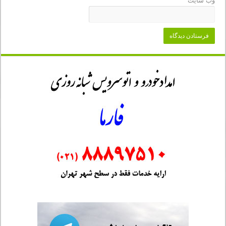
وب‌ سایت