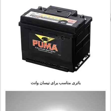
باتری مناسب برای نیسان وانت