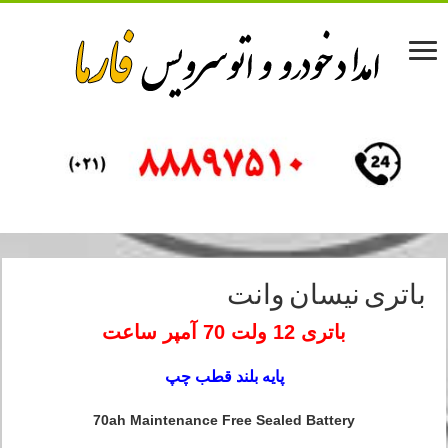
باتری نیسان وانت
باتری 12 ولت 70 آمپر ساعت
پایه بلند قطب چپ
70ah Maintenance Free Sealed Battery