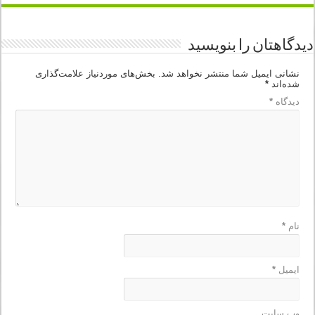
دیدگاهتان را بنویسید
نشانی ایمیل شما منتشر نخواهد شد.
بخش‌های موردنیاز علامت‌گذاری
شده‌اند
*
دیدگاه
*
نام
*
ایمیل
*
وب‌ سایت