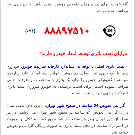
10- خودرو برای مدت زمان طولانی روشن نشده باشد و سرباتری نیز
برداشته نشده باشد.
مزایای نصب باتری توسط امداد خودرو فارما:
– نصب باتری اصلی با توجه به استاندارد کارخانه سازنده خودرو:
خودروی
شما با یک باتری غیر اصلی هم روشن خواهد شد اما کارخانه سازنده،
سیستم الکترونیکی خودرو را برای یک باتری با مشخصات و ظرفیت خاص
طراحی نموده است. برای آسیب نرسیدن به خودرو ضروری است باتری
فابریک خودروی خود را نصب نمایید.
– گارانتی تعویض 24 ساعته در سطح شهر تهران:
باتری های نصب شده
دارای گارانتی تعویض 24 ساعته در سطح شهر تهران می باشند. در هر
نقطه از شهر تهران و در هر ساعت از شبانه روز که به مشکل بر بخورید،
در کمتر از 2 ساعت در محل شما، باتری به صورت رایگان گارانتی و تعویض
خواهد شد.