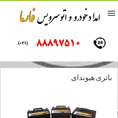
باتری هیوندای