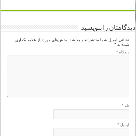
دیدگاهتان را بنویسید
نشانی ایمیل شما منتشر نخواهد شد.
بخش‌های موردنیاز علامت‌گذاری
شده‌اند
*
دیدگاه
*
نام
*
ایمیل
*