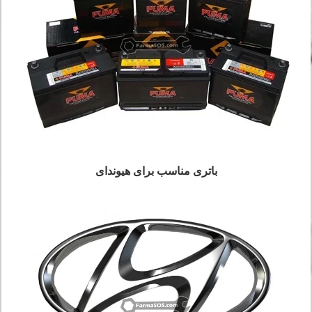
باتری مناسب برای هیوندای