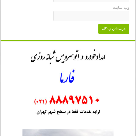
وب‌ سایت