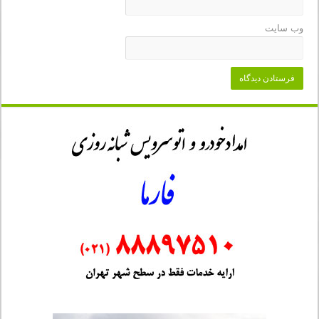
وب‌ سایت