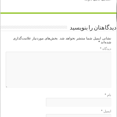
دیدگاهتان را بنویسید
نشانی ایمیل شما منتشر نخواهد شد.
بخش‌های موردنیاز علامت‌گذاری
شده‌اند
*
دیدگاه
*
نام
*
ایمیل
*