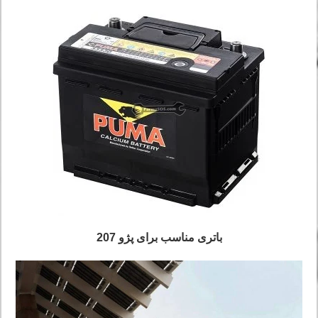
باتری مناسب برای پژو 207