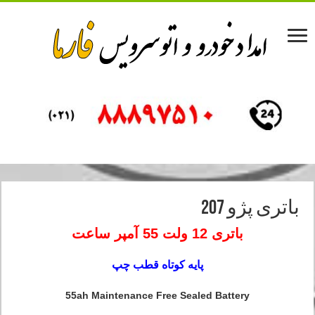
باتری پژو 207
باتری 12 ولت 55 آمپر ساعت
پایه کوتاه قطب چپ
55ah Maintenance Free Sealed Battery