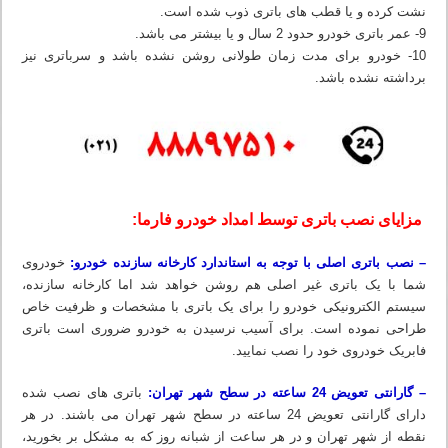
نشت کرده و یا قطب های باتری ذوب شده است.
9- عمر باتری خودرو حدود 2 سال و یا بیشتر می باشد.
10- خودرو برای مدت زمان طولانی روشن نشده باشد و سرباتری نیز
برداشته نشده باشد.
مزایای نصب باتری توسط امداد خودرو فارما:
– نصب باتری اصلی با توجه به استاندارد کارخانه سازنده خودرو:
خودروی
شما با یک باتری غیر اصلی هم روشن خواهد شد اما کارخانه سازنده،
سیستم الکترونیکی خودرو را برای یک باتری با مشخصات و ظرفیت خاص
طراحی نموده است. برای آسیب نرسیدن به خودرو ضروری است باتری
فابریک خودروی خود را نصب نمایید.
– گارانتی تعویض 24 ساعته در سطح شهر تهران:
باتری های نصب شده
دارای گارانتی تعویض 24 ساعته در سطح شهر تهران می باشند. در هر
نقطه از شهر تهران و در هر ساعت از شبانه روز که به مشکل بر بخورید،