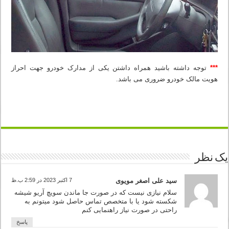
***
توجه داشته باشید همراه داشتن یکی از مدارک خودرو جهت احراز
هویت مالک خودرو ضروری می باشد.
یک نظر
سید علی اصغر مویوی
7 اکتبر 2023 در 2:59 ب.ظ
سلام نیازی نیست که در صورت جا ماندن سویچ آریو شیشه
شکسته شود یا با متخصص تماس حاصل شود میتونم به
راحتی در صورت نیاز راهنمایی کنم
پاسخ