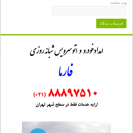
وب‌ سایت