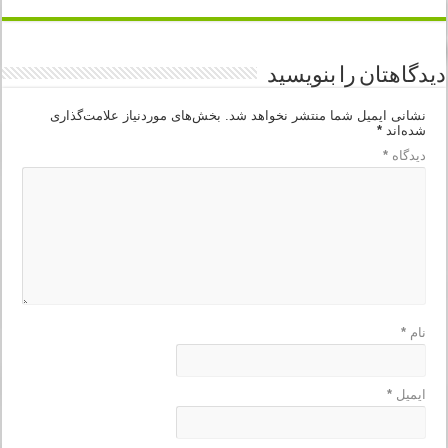
دیدگاهتان را بنویسید
نشانی ایمیل شما منتشر نخواهد شد.
بخش‌های موردنیاز علامت‌گذاری
شده‌اند
*
دیدگاه
*
نام
*
ایمیل
*