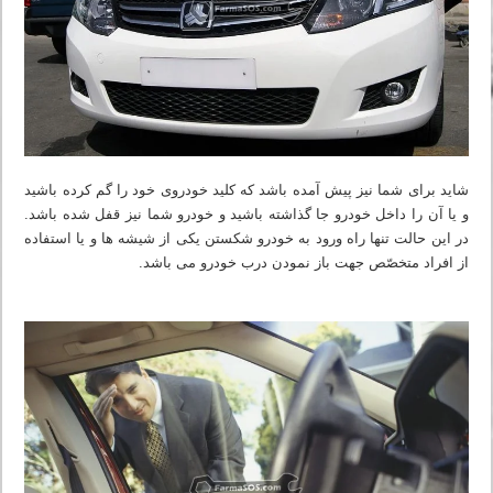
شاید برای شما نیز پیش آمده باشد که کلید خودروی خود را گم کرده باشید
و یا آن را داخل خودرو جا گذاشته باشید و خودرو شما نیز قفل شده باشد.
در این حالت تنها راه ورود به خودرو شکستن یکی از شیشه ها و یا استفاده
از افراد متخصّص جهت باز نمودن درب خودرو می باشد.