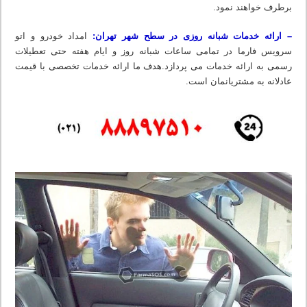
برطرف خواهند نمود.
– ارائه خدمات شبانه روزی در سطح شهر تهران:
امداد خودرو و اتو
سرویس فارما در تمامی ساعات شبانه روز و ایام هفته حتی تعطیلات
رسمی به ارائه خدمات می پردازد.هدف ما ارائه خدمات تخصصی با قیمت
عادلانه به مشتریانمان است.