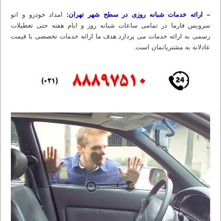
– ارائه خدمات شبانه روزی در سطح شهر تهران:
امداد خودرو و اتو
سرویس فارما در تمامی ساعات شبانه روز و ایام هفته حتی تعطیلات
رسمی به ارائه خدمات می پردازد.هدف ما ارائه خدمات تخصصی با قیمت
عادلانه به مشتریانمان است.