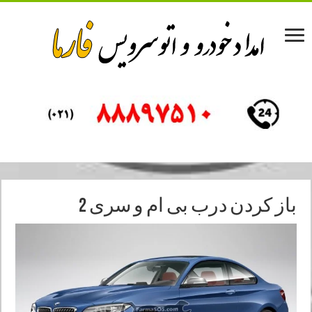
باز کردن درب بی ام و سری 2