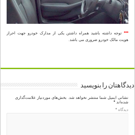
***
توجه داشته باشید همراه داشتن یکی از مدارک خودرو جهت احراز
هویت مالک خودرو ضروری می باشد.
دیدگاهتان را بنویسید
نشانی ایمیل شما منتشر نخواهد شد.
بخش‌های موردنیاز علامت‌گذاری
شده‌اند
*
دیدگاه
*