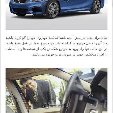
شاید برای شما نیز پیش آمده باشد که کلید خودروی خود را گم کرده باشید
و یا آن را داخل خودرو جا گذاشته باشید و خودرو شما نیز قفل شده باشد.
در این حالت تنها راه ورود به خودرو شکستن یکی از شیشه ها و یا استفاده
از افراد متخصّص جهت باز نمودن درب خودرو می باشد.