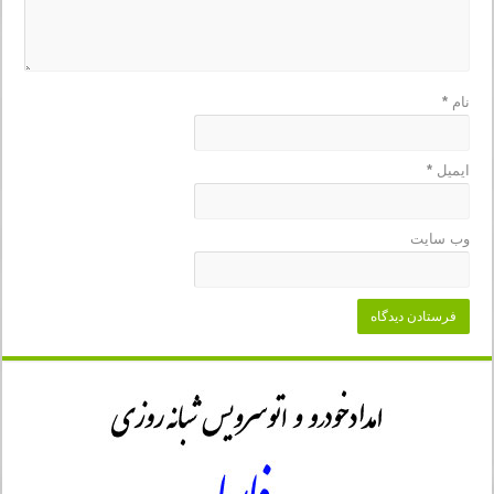
نام
*
ایمیل
*
وب‌ سایت