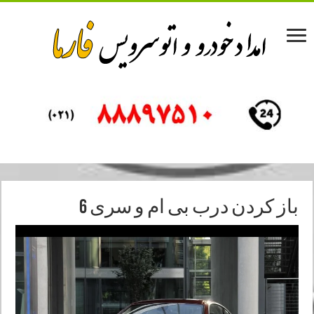
باز کردن درب بی ام و سری 6