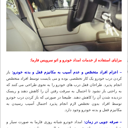
مزایای استفاده از خدمات امداد خودرو و اتو سرویس فارما:
– اعزام افراد متخصّص و عدم آسیب به مکانیزم قفل و بدنه خودرو:
باز
کردن درب خودرو یک کار تخصّصی بوده و می بایست توسط افراد متخصّص
انجام پذیرد. طراحان قفل درب های خودرو را به نحوی طراحی می کنند که
به راحتی باز نشود تا احتمال به سرقت رفتن آن را کاهش دهند و ریسک
دزدیده شدن آن را کاهش دهند. طبیعتا در صورتی که باز کردن درب خودرو
توسط افراد بدون تخصّص لازم انجام پذیرد احتمال آسیب رسیدن به
مکانیزم قفل و بدنه خودرو وجود دارد.
– صرفه جویی در زمان:
امداد خودرو شبانه روزی فارما به صورت سیار و