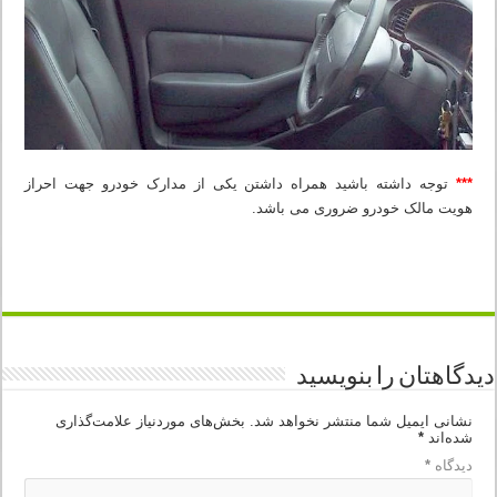
***
توجه داشته باشید همراه داشتن یکی از مدارک خودرو جهت احراز
هویت مالک خودرو ضروری می باشد.
دیدگاهتان را بنویسید
نشانی ایمیل شما منتشر نخواهد شد.
بخش‌های موردنیاز علامت‌گذاری
شده‌اند
*
دیدگاه
*