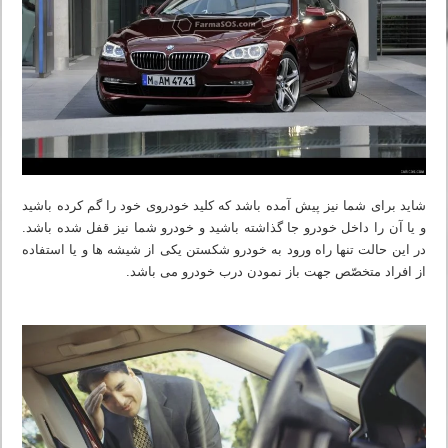
شاید برای شما نیز پیش آمده باشد که کلید خودروی خود را گم کرده باشید
و یا آن را داخل خودرو جا گذاشته باشید و خودرو شما نیز قفل شده باشد.
در این حالت تنها راه ورود به خودرو شکستن یکی از شیشه ها و یا استفاده
از افراد متخصّص جهت باز نمودن درب خودرو می باشد.