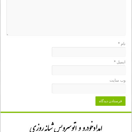
نام
*
ایمیل
*
وب‌ سایت