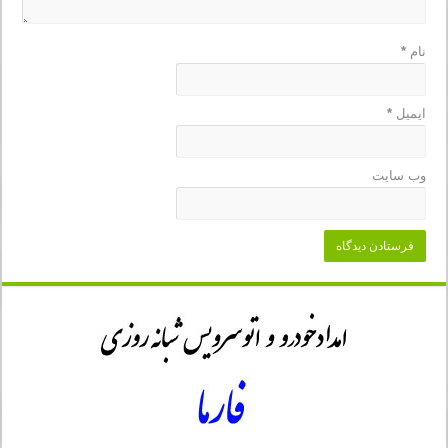
نام
*
ایمیل
*
وب‌ سایت