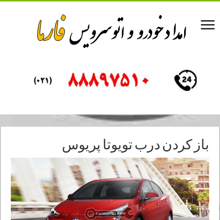
باز کردن درب تویوتا پریوس