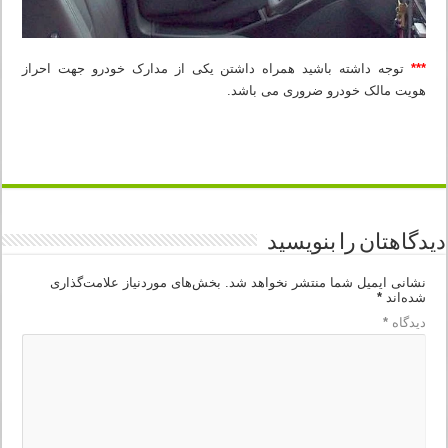
***
توجه داشته باشید همراه داشتن یکی از مدارک خودرو جهت احراز
هویت مالک خودرو ضروری می باشد.
دیدگاهتان را بنویسید
نشانی ایمیل شما منتشر نخواهد شد.
بخش‌های موردنیاز علامت‌گذاری
شده‌اند
*
دیدگاه
*