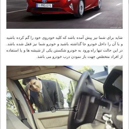
شاید برای شما نیز پیش آمده باشد که کلید خودروی خود را گم کرده باشید
و یا آن را داخل خودرو جا گذاشته باشید و خودرو شما نیز قفل شده باشد.
در این حالت تنها راه ورود به خودرو شکستن یکی از شیشه ها و یا استفاده
از افراد متخصّص جهت باز نمودن درب خودرو می باشد.