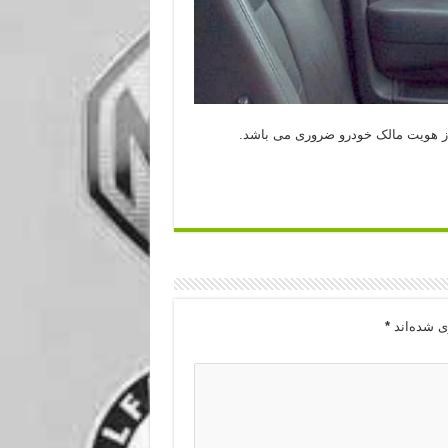
از هویت مالک خودرو ضروری می باشد.
ی شده‌اند
*