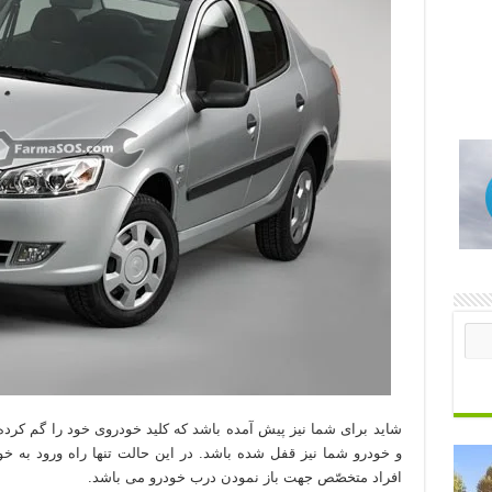
شاید برای شما نیز پیش آمده باشد که کلید خودروی خود را گم کرده 
و خودرو شما نیز قفل شده باشد. در این حالت تنها راه ورود به خ
افراد متخصّص جهت باز نمودن درب خودرو می باشد.