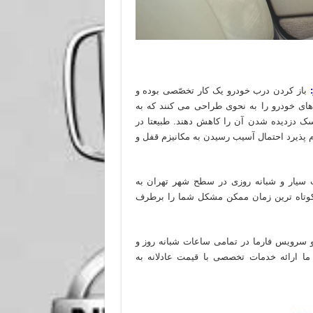
باز کردن درب خودرو یک کار تخصّصی بوده و
ی خودرو را به نحوی طراحی می کنند که به
سک دزدیده شدن آن را کاهش دهند. طبیعتا در
 پذیرد احتمال آسیب رسیدن به مکانیزم قفل و
ت سیار و شبانه روزی در سطح شهر تهران به
 کوتاه ترین زمان ممکن مشکل شما را برطرف
و سرویس فارما در تمامی ساعات شبانه روز و
ا ارائه خدمات تخصصی با قیمت عادلانه به