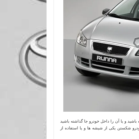
باشید و یا آن را داخل خودرو جا گذاشته باشید
ودرو شکستن یکی از شیشه ها و یا استفاده از