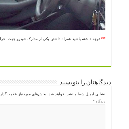
***
توجه داشته باشید همراه داشتن یکی از مدارک خودرو جهت احر
دیدگاهتان را بنویسید
نشانی ایمیل شما منتشر نخواهد شد.
بخش‌های موردنیاز علامت‌گذار
دیدگاه
*