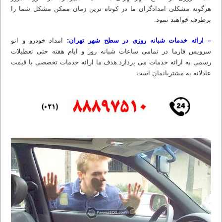
هرگونه مشکلی امدادگران ما در کوتاه ترین زمان ممکن مشکل شما را
برطرف خواهند نمود.
– ارائه خدمات شبانه روزی در سطح شهر تهران:
امداد خودرو و اتو
سرویس فارما در تمامی ساعات شبانه روز و ایام هفته حتی تعطیلات
رسمی به ارائه خدمات می پردازد.هدف ما ارائه خدمات تخصصی با قیمت
عادلانه به مشتریانمان است.