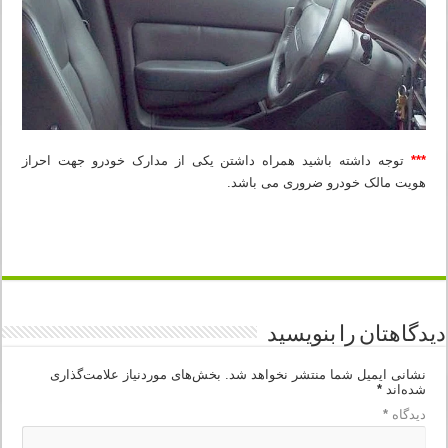
***
توجه داشته باشید همراه داشتن یکی از مدارک خودرو جهت احراز
هویت مالک خودرو ضروری می باشد.
دیدگاهتان را بنویسید
نشانی ایمیل شما منتشر نخواهد شد.
بخش‌های موردنیاز علامت‌گذاری
شده‌اند
*
دیدگاه
*