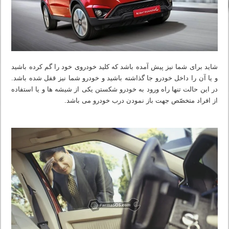
شاید برای شما نیز پیش آمده باشد که کلید خودروی خود را گم کرده باشید
و یا آن را داخل خودرو جا گذاشته باشید و خودرو شما نیز قفل شده باشد.
در این حالت تنها راه ورود به خودرو شکستن یکی از شیشه ها و یا استفاده
از افراد متخصّص جهت باز نمودن درب خودرو می باشد.