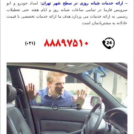
– ارائه خدمات شبانه روزی در سطح شهر تهران:
امداد خودرو و اتو
سرویس فارما در تمامی ساعات شبانه روز و ایام هفته حتی تعطیلات
رسمی به ارائه خدمات می پردازد.هدف ما ارائه خدمات تخصصی با قیمت
عادلانه به مشتریانمان است.