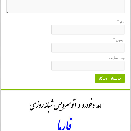
نام
*
ایمیل
*
وب‌ سایت