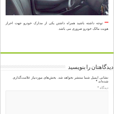
***
توجه داشته باشید همراه داشتن یکی از مدارک خودرو جهت احراز
هویت مالک خودرو ضروری می باشد.
دیدگاهتان را بنویسید
نشانی ایمیل شما منتشر نخواهد شد.
بخش‌های موردنیاز علامت‌گذاری
شده‌اند
*
دیدگاه
*