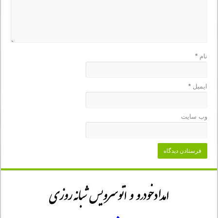
نام
*
ایمیل
*
وب‌ سایت