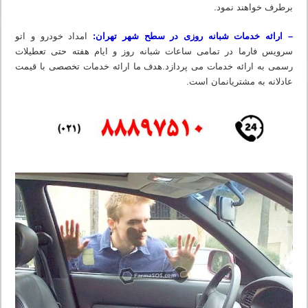
برطرف خواهند نمود.
– ارائه خدمات شبانه روزی در سطح شهر تهران:
امداد خودرو و اتو
سرویس فارما در تمامی ساعات شبانه روز و ایام هفته حتی تعطیلات
رسمی به ارائه خدمات می پردازد.هدف ما ارائه خدمات تخصصی با قیمت
عادلانه به مشتریانمان است.