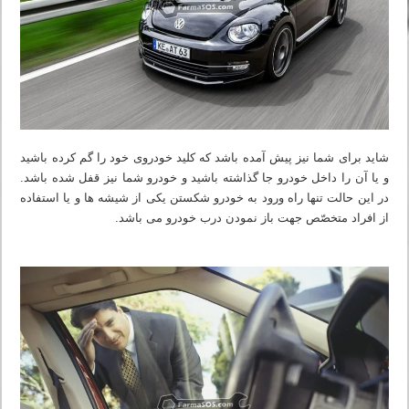
شاید برای شما نیز پیش آمده باشد که کلید خودروی خود را گم کرده باشید
و یا آن را داخل خودرو جا گذاشته باشید و خودرو شما نیز قفل شده باشد.
در این حالت تنها راه ورود به خودرو شکستن یکی از شیشه ها و یا استفاده
از افراد متخصّص جهت باز نمودن درب خودرو می باشد.