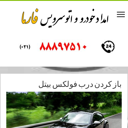
باز کردن درب فولکس بیتل