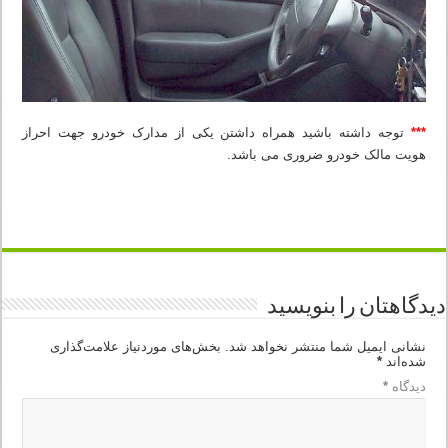
***
توجه داشته باشید همراه داشتن یکی از مدارک خودرو جهت احراز
هویت مالک خودرو ضروری می باشد.
دیدگاهتان را بنویسید
نشانی ایمیل شما منتشر نخواهد شد.
بخش‌های موردنیاز علامت‌گذاری
شده‌اند
*
دیدگاه
*