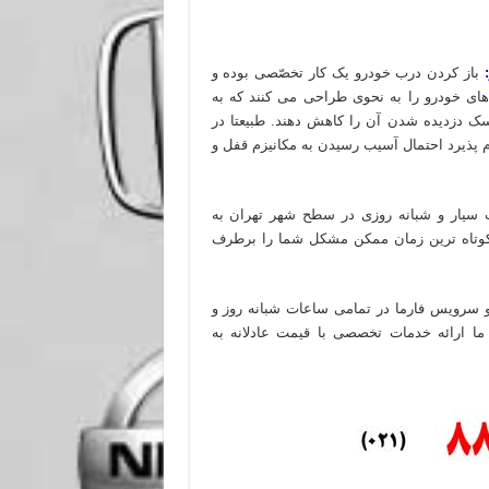
باز کردن درب خودرو یک کار تخصّصی بوده و
ی خودرو را به نحوی طراحی می کنند که به
سک دزدیده شدن آن را کاهش دهند. طبیعتا در
 پذیرد احتمال آسیب رسیدن به مکانیزم قفل و
ت سیار و شبانه روزی در سطح شهر تهران به
 کوتاه ترین زمان ممکن مشکل شما را برطرف
و سرویس فارما در تمامی ساعات شبانه روز و
ا ارائه خدمات تخصصی با قیمت عادلانه به