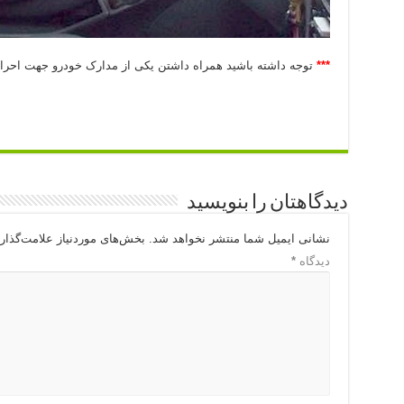
***
توجه داشته باشید همراه داشتن یکی از مدارک خودرو جهت احر
دیدگاهتان را بنویسید
نشانی ایمیل شما منتشر نخواهد شد.
بخش‌های موردنیاز علامت‌گذار
دیدگاه
*