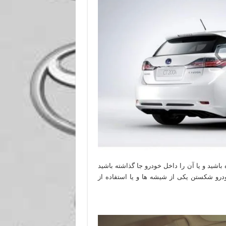
باشید و یا آن را داخل خودرو جا گذاشته باشید
ودرو شکستن یکی از شیشه ها و یا استفاده از