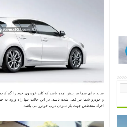
شاید برای شما نیز پیش آمده باشد که کلید خودروی خود را گم کرده 
و خودرو شما نیز قفل شده باشد. در این حالت تنها راه ورود به خ
افراد متخصّص جهت باز نمودن درب خودرو می باشد.