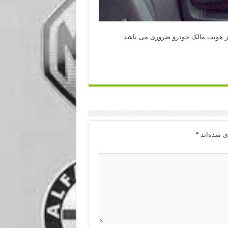
از هویت مالک خودرو ضروری می باشد.
ی شده‌اند
*