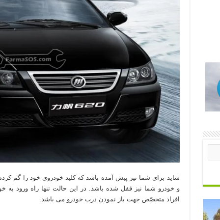
شاید برای شما نیز پیش آمده باشد که کلید خودروی خود را گم کرده 
و خودرو شما نیز قفل شده باشد. در این حالت تنها راه ورود به خ
افراد متخصّص جهت باز نمودن درب خودرو می باشد.