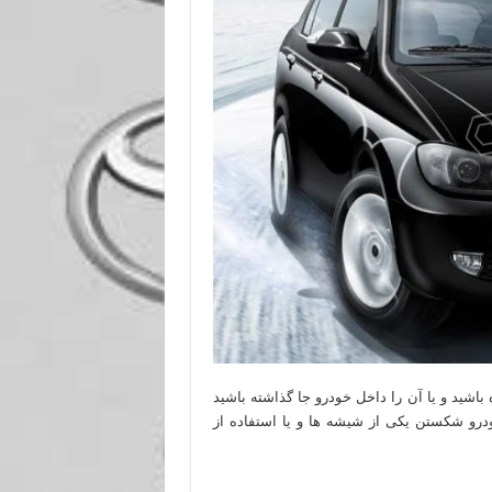
باشید و یا آن را داخل خودرو جا گذاشته باشید
ودرو شکستن یکی از شیشه ها و یا استفاده از