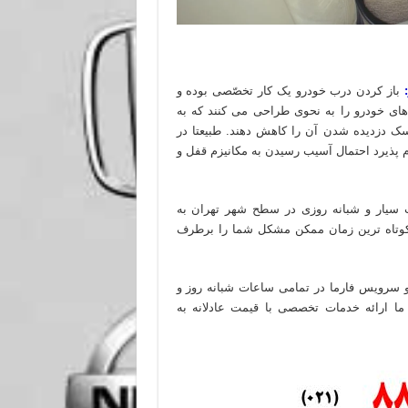
باز کردن درب خودرو یک کار تخصّصی بوده و
ی خودرو را به نحوی طراحی می کنند که به
سک دزدیده شدن آن را کاهش دهند. طبیعتا در
 پذیرد احتمال آسیب رسیدن به مکانیزم قفل و
ت سیار و شبانه روزی در سطح شهر تهران به
 کوتاه ترین زمان ممکن مشکل شما را برطرف
و سرویس فارما در تمامی ساعات شبانه روز و
ا ارائه خدمات تخصصی با قیمت عادلانه به