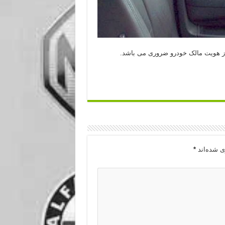
از هویت مالک خودرو ضروری می باشد.
ی شده‌اند
*