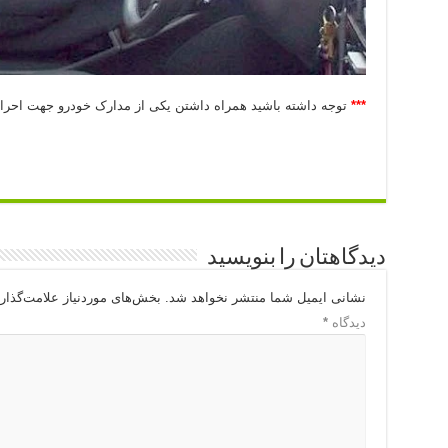
***
توجه داشته باشید همراه داشتن یکی از مدارک خودرو جهت احر
دیدگاهتان را بنویسید
نشانی ایمیل شما منتشر نخواهد شد.
بخش‌های موردنیاز علامت‌گذار
دیدگاه
*