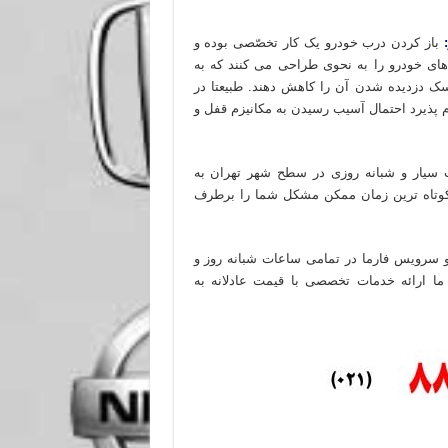
باز کردن درب خودرو یک کار تخصّصی بوده و
ی خودرو را به نحوی طراحی می کنند که به
سک دزدیده شدن آن را کاهش دهند. طبیعتا در
 پذیرد احتمال آسیب رسیدن به مکانیزم قفل و
ت سیار و شبانه روزی در سطح شهر تهران به
 کوتاه ترین زمان ممکن مشکل شما را برطرف
و سرویس فارما در تمامی ساعات شبانه روز و
ا ارائه خدمات تخصصی با قیمت عادلانه به