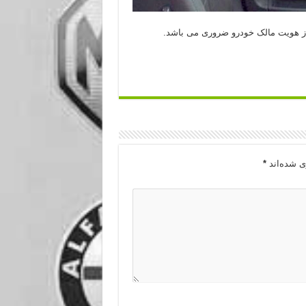
از هویت مالک خودرو ضروری می باشد.
ی شده‌اند
*