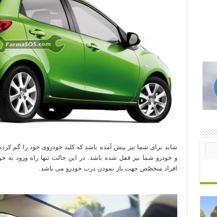
شاید برای شما نیز پیش آمده باشد که کلید خودروی خود را گم کرده 
و خودرو شما نیز قفل شده باشد. در این حالت تنها راه ورود به خ
افراد متخصّص جهت باز نمودن درب خودرو می باشد.