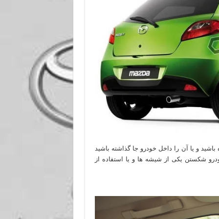
باشید و یا آن را داخل خودرو جا گذاشته باشید
ودرو شکستن یکی از شیشه ها و یا استفاده از