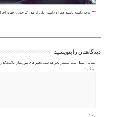
***
توجه داشته باشید همراه داشتن یکی از مدارک خودرو جهت احر
دیدگاهتان را بنویسید
نشانی ایمیل شما منتشر نخواهد شد.
بخش‌های موردنیاز علامت‌گذار
دیدگاه
*
نام
*