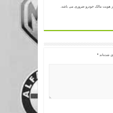
از هویت مالک خودرو ضروری می باشد.
ی شده‌اند
*