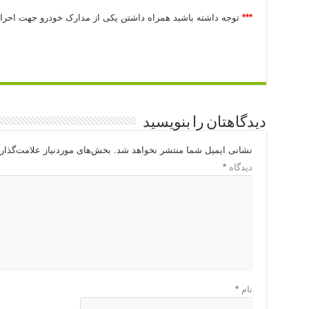
***
توجه داشته باشید همراه داشتن یکی از مدارک خودرو جهت احر
دیدگاهتان را بنویسید
نشانی ایمیل شما منتشر نخواهد شد.
بخش‌های موردنیاز علامت‌گذار
دیدگاه
*
نام
*