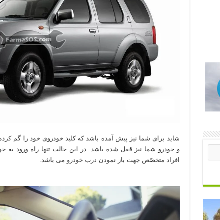
شاید برای شما نیز پیش آمده باشد که کلید خودروی خود را گم کرده 
و خودرو شما نیز قفل شده باشد. در این حالت تنها راه ورود به خ
افراد متخصّص جهت باز نمودن درب خودرو می باشد.