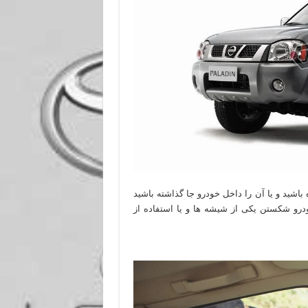
باشید و یا آن را داخل خودرو جا گذاشته باشید
ودرو شکستن یکی از شیشه ها و یا استفاده از