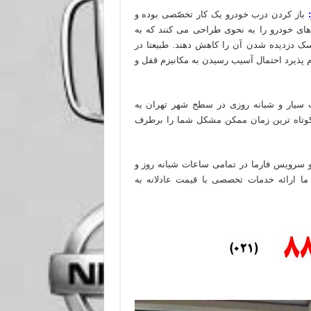
باز کردن درب خودرو یک کار تخصّصی بوده و
ی خودرو را به نحوی طراحی می کنند که به
سک دزدیده شدن آن را کاهش دهند. طبیعتا در
 پذیرد احتمال آسیب رسیدن به مکانیزم قفل و
ت سیار و شبانه روزی در سطح شهر تهران به
 کوتاه ترین زمان ممکن مشکل شما را برطرف
و سرویس فارما در تمامی ساعات شبانه روز و
ا ارائه خدمات تخصصی با قیمت عادلانه به