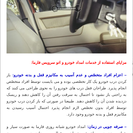
مزایای استفاده از خدمات امداد خودرو و اتو سرویس فارما:
– اعزام افراد متخصّص و عدم آسیب به مکانیزم قفل و بدنه خودرو:
باز
کردن درب خودرو یک کار تخصّصی بوده و می بایست توسط افراد متخصّص
انجام پذیرد. طراحان قفل درب های خودرو را به نحوی طراحی می کنند که
به راحتی باز نشود تا احتمال به سرقت رفتن آن را کاهش دهند و ریسک
دزدیده شدن آن را کاهش دهند. طبیعتا در صورتی که باز کردن درب خودرو
توسط افراد بدون تخصّص لازم انجام پذیرد احتمال آسیب رسیدن به
مکانیزم قفل و بدنه خودرو وجود دارد.
– صرفه جویی در زمان:
امداد خودرو شبانه روزی فارما به صورت سیار و