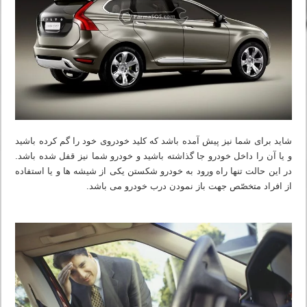
شاید برای شما نیز پیش آمده باشد که کلید خودروی خود را گم کرده باشید
و یا آن را داخل خودرو جا گذاشته باشید و خودرو شما نیز قفل شده باشد.
در این حالت تنها راه ورود به خودرو شکستن یکی از شیشه ها و یا استفاده
از افراد متخصّص جهت باز نمودن درب خودرو می باشد.