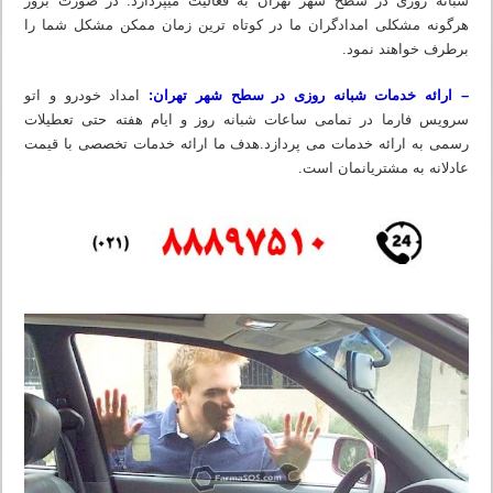
شبانه روزی در سطح شهر تهران به فعالیت میپردازد. در صورت بروز
هرگونه مشکلی امدادگران ما در کوتاه ترین زمان ممکن مشکل شما را
برطرف خواهند نمود.
– ارائه خدمات شبانه روزی در سطح شهر تهران:
امداد خودرو و اتو
سرویس فارما در تمامی ساعات شبانه روز و ایام هفته حتی تعطیلات
رسمی به ارائه خدمات می پردازد.هدف ما ارائه خدمات تخصصی با قیمت
عادلانه به مشتریانمان است.