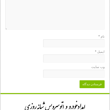
نام
*
ایمیل
*
وب‌ سایت