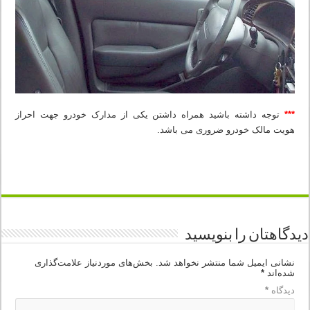
***
توجه داشته باشید همراه داشتن یکی از مدارک خودرو جهت احراز
هویت مالک خودرو ضروری می باشد.
دیدگاهتان را بنویسید
نشانی ایمیل شما منتشر نخواهد شد.
بخش‌های موردنیاز علامت‌گذاری
شده‌اند
*
دیدگاه
*