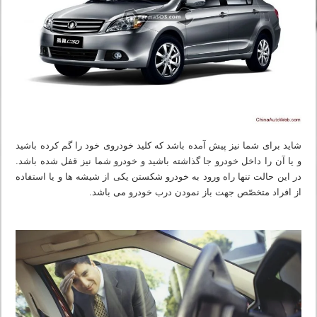
شاید برای شما نیز پیش آمده باشد که کلید خودروی خود را گم کرده باشید
و یا آن را داخل خودرو جا گذاشته باشید و خودرو شما نیز قفل شده باشد.
در این حالت تنها راه ورود به خودرو شکستن یکی از شیشه ها و یا استفاده
از افراد متخصّص جهت باز نمودن درب خودرو می باشد.