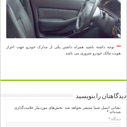
***
توجه داشته باشید همراه داشتن یکی از مدارک خودرو جهت احراز
هویت مالک خودرو ضروری می باشد.
دیدگاهتان را بنویسید
نشانی ایمیل شما منتشر نخواهد شد.
بخش‌های موردنیاز علامت‌گذاری
شده‌اند
*
دیدگاه
*