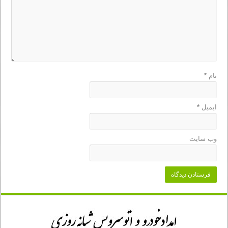
نام
*
ایمیل
*
وب‌ سایت