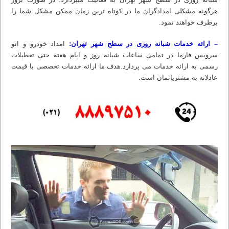
هرگونه مشکلی امدادگران ما در کوتاه ترین زمان ممکن مشکل شما را
برطرف خواهند نمود.
– ارائه خدمات شبانه روزی در سطح شهر تهران:
امداد خودرو و اتو
سرویس فارما در تمامی ساعات شبانه روز و ایام هفته حتی تعطیلات
رسمی به ارائه خدمات می پردازد.هدف ما ارائه خدمات تخصصی با قیمت
عادلانه به مشتریانمان است.