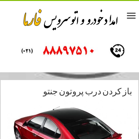
باز کردن درب پروتون جنتو