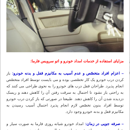
مزایای استفاده از خدمات امداد خودرو و اتو سرویس فارما:
– اعزام افراد متخصّص و عدم آسیب به مکانیزم قفل و بدنه خودرو:
باز
کردن درب خودرو یک کار تخصّصی بوده و می بایست توسط افراد متخصّص
انجام پذیرد. طراحان قفل درب های خودرو را به نحوی طراحی می کنند که
به راحتی باز نشود تا احتمال به سرقت رفتن آن را کاهش دهند و ریسک
دزدیده شدن آن را کاهش دهند. طبیعتا در صورتی که باز کردن درب خودرو
توسط افراد بدون تخصّص لازم انجام پذیرد احتمال آسیب رسیدن به
مکانیزم قفل و بدنه خودرو وجود دارد.
– صرفه جویی در زمان:
امداد خودرو شبانه روزی فارما به صورت سیار و