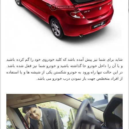
شاید برای شما نیز پیش آمده باشد که کلید خودروی خود را گم کرده باشید
و یا آن را داخل خودرو جا گذاشته باشید و خودرو شما نیز قفل شده باشد.
در این حالت تنها راه ورود به خودرو شکستن یکی از شیشه ها و یا استفاده
از افراد متخصّص جهت باز نمودن درب خودرو می باشد.