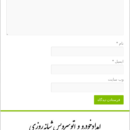
نام
*
ایمیل
*
وب‌ سایت