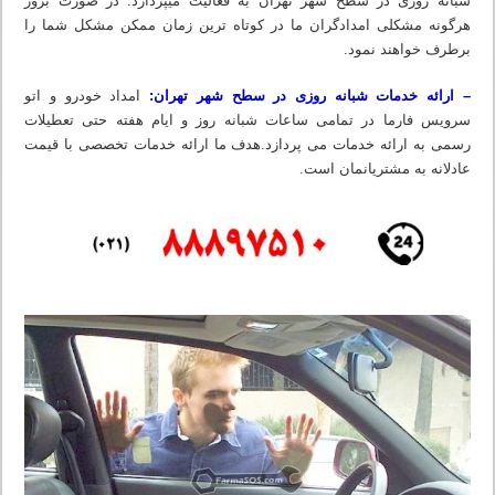
شبانه روزی در سطح شهر تهران به فعالیت میپردازد. در صورت بروز
هرگونه مشکلی امدادگران ما در کوتاه ترین زمان ممکن مشکل شما را
برطرف خواهند نمود.
– ارائه خدمات شبانه روزی در سطح شهر تهران:
امداد خودرو و اتو
سرویس فارما در تمامی ساعات شبانه روز و ایام هفته حتی تعطیلات
رسمی به ارائه خدمات می پردازد.هدف ما ارائه خدمات تخصصی با قیمت
عادلانه به مشتریانمان است.