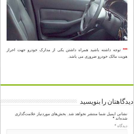
***
توجه داشته باشید همراه داشتن یکی از مدارک خودرو جهت احراز
هویت مالک خودرو ضروری می باشد.
دیدگاهتان را بنویسید
نشانی ایمیل شما منتشر نخواهد شد.
بخش‌های موردنیاز علامت‌گذاری
شده‌اند
*
دیدگاه
*