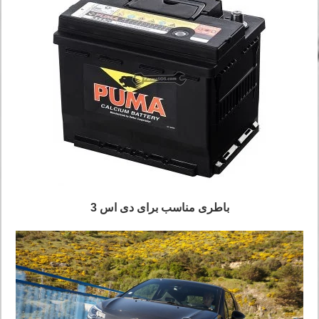
باطری مناسب برای دی اس 3