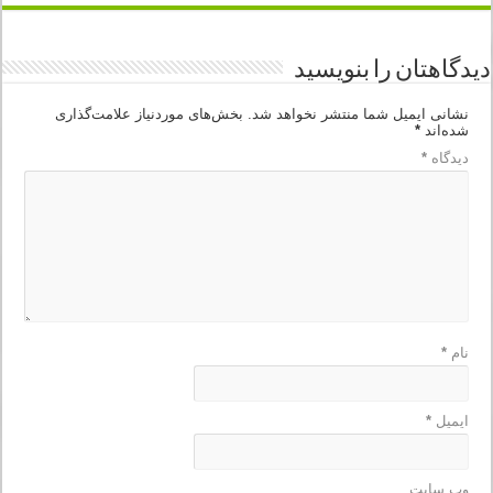
دیدگاهتان را بنویسید
نشانی ایمیل شما منتشر نخواهد شد.
بخش‌های موردنیاز علامت‌گذاری
شده‌اند
*
دیدگاه
*
نام
*
ایمیل
*
وب‌ سایت