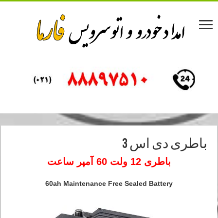
باطری دی اس 3
باطری 12 ولت 60 آمپر ساعت
60ah Maintenance Free Sealed Battery