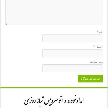
نام
*
ایمیل
*
وب‌ سایت