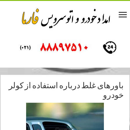
باورهای غلط درباره استفاده از کولر
خودرو