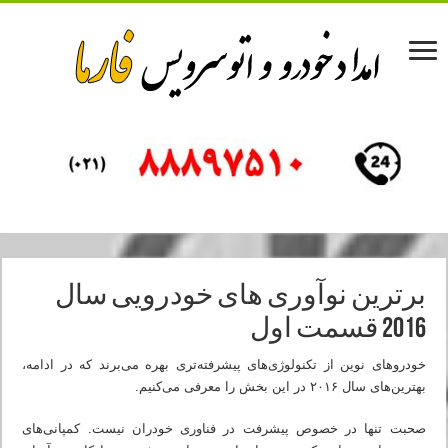
برترین نوآوری های خودرویی سال
2016 قسمت اول
خودروهای نوین از تکنولوژی‌های پیشرفته‌تری بهره‌ می‌برند که در ادامه،
بهترین‌های سال ۲۰۱۶ در این بخش را معرفی می‌کنیم.
صحبت تنها در خصوص پیشرفت در فناوری خودران نیست. کمپانی‌های