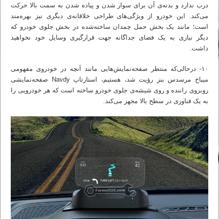
درب ندارد و بدنه‌ی آن برای سوار شدن و پیاده شدن به سمت بالا حرکت
می‌کند. این خودرو از ویژگی‌های طراحی خلاقانه‌ی دیگری نیز بهره‌مند
است؛ مانند یک بخش حمل چمدان ساخته‌شده در بخش جلوی خودرو که
دیگر نیازی به یک فضای جداگانه جهت قرارگیری وسایل خود نخواهید
داشت.
۱۰- درحالی‌که منتظر صفحه‌نمایش‌هایی مانند آنچه در خودروی مفهومی
میباخ مرسدس بنز رؤیت شد، هستیم، استارتاپ Navdy صفحه‌نمایشی
روبروی راننده و روی شیشه‌ی جلوی خودرو ساخته است که هر خودرویی را
به یک فناوری در سطح بالا مجهز می‌کند.