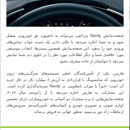
صفحه‌نمایش Navdy به‌راحتی می‌تواند به داشبورد هر خودرویی متصل
شود و به شما اجازه می‌دهد با تکان دادن یک دست جواب تماس‌های
ورودی خود را بدهید. این صفحه‌نمایش همچنین مسیرها، انتخاب موسیقی
مورد علاقه‌ی شما و دیگر اطلاعات مورد نظر را در جلوی دید شما نمایش
می‌دهد تا حواستان از جاده منحرف نشود.
هارمن، یکی از تأمین‌کنندگان اصلی سیستم‌های سرگرمی‌های درون
خودرویی که سامسونگ با قراردادی به ارزش ۸ میلیارد دلار در حال خرید
آن است؛ اخیراً با میزان نامعلومی در Navdy سرمایه‌گذاری کرده است.
این مشارکت به هارمن اجازه می‌دهد تا از ژانویه‌ی سال ۲۰۱۷،
صفحه‌نمایش‌هایی با برند مشترک دو کمپانی به خودروسازان دارای تخصص
لوازم صوتی و تصویری خودرو و کمپانی‌های تأمین‌کننده‌ی سرویس‌های
ارتباطات راه دور بی‌سیم، به‌طور جهانی به فروش برساند.