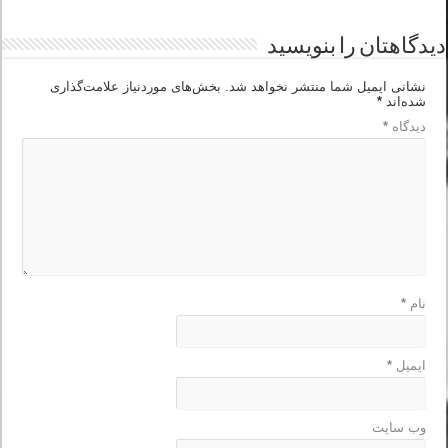
دیدگاهتان را بنویسید
نشانی ایمیل شما منتشر نخواهد شد.
بخش‌های موردنیاز علامت‌گذاری
شده‌اند
*
دیدگاه
*
نام
*
ایمیل
*
وب‌ سایت