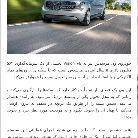
خودروی ون مرسدس بنز به نام Vision بخشی از یک سرمایه‌گذاری ۵۶۲
میلیون دلاری ۵ سال آینده‌ی مرسدس است که با شبکه‌ای از ون‌های تمام
الکتریکی و با استفاده از پهباد، سرویس تحویل سریع را هموارتر می‌کند.
این ون یک فضای بار تماماً خودکار دارد که بسته‌ها را بارگیری می‌کند و
زمانی که به محل تحویل یکی از بسته‌ها نزدیک می‌شود، به راننده هشدار
می‌دهد. سپس بسته را از طریق یک دریچه در سقف به بیرون ارسال
می‌کند تا پهباد آن را تحویل بگیرد و به موقعیت مورد نظر ببرد و تحویل
بدهد.
هنوز مشخص نیست که ما چه زمانی شاهد اجرای عملیاتی این سیستم
هستیم، اما این کار یک مرحله‌ی جالب است که نشان می‌دهد مرسدس بنز