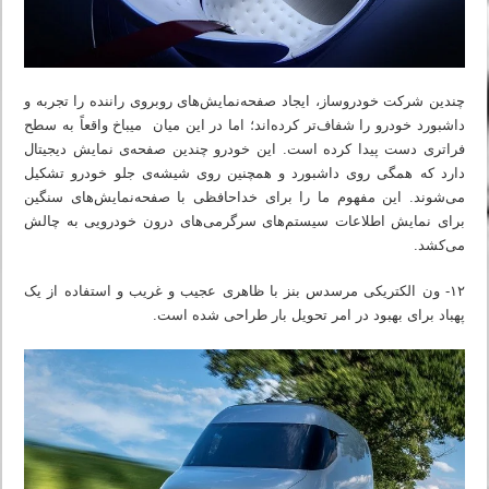
چندین شرکت خودروساز، ایجاد صفحه‌نمایش‌های روبروی راننده را تجربه و
داشبورد خودرو را شفاف‌تر کرده‌اند؛ اما در این میان میباخ واقعاً به سطح
فراتری دست پیدا کرده است. این خودرو چندین صفحه‌ی نمایش دیجیتال
دارد که همگی روی داشبورد و همچنین روی شیشه‌ی جلو خودرو تشکیل
می‌شوند. این مفهوم ما را برای خداحافظی با صفحه‌نمایش‌های سنگین
برای نمایش اطلاعات سیستم‌های سرگرمی‌های درون خودرویی به چالش
می‌کشد.
۱۲- ون الکتریکی مرسدس بنز با ظاهری عجیب‌ و غریب و استفاده از یک
پهباد برای بهبود در امر تحویل بار طراحی شده است.