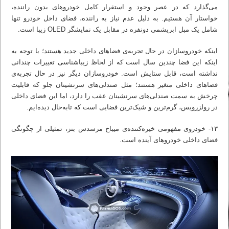
می‌گذارد که در عصر وجود و استقرار کامل خودروهای بدون راننده،
خواستار آن هستیم. به دلیل عدم نیاز به راننده، فضای داخل خودرو تنها
شامل یک مبل ابریشمی دونفره در مقابل یک نمایشگر OLED زیبا است.
اینکه خودروسازان در حال تجربه‌ی فضاهای داخلی جدید هستند؛ با توجه به
اینکه این فضا چندین سال است که از لحاظ زیباشناسی تغییرات چندانی
نداشته است، قابل ستایش است. خودروسازان دیگر نیز در حال تجربه‌ی
فضاهای داخلی متغیر هستند؛ مثل صندلی‌های سرنشینان جلو که قابلیت
چرخش به سمت صندلی‌های سرنشینان عقب را دارد، اما این فضای داخلی
در رولزرویس، گرم‌ترین و شیک‌ترین فضایی است که تابه‌حال دیده‌ایم.
۱۳- خودروی مفهومی خیره‌کننده‌ی میباخ مرسدس بنز، تمثیلی از چگونگی
فضای داخلی خودروهای آینده است.