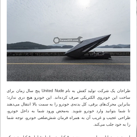
طراحان یک شرکت تولید کفش به نام United Nude پنج سال زمان برای
ساخت این خودروی الکتریکی صرف کرده‌اند. این خودرو هیچ دری ندارد؛
بنابراین محرک‌های برقی، کل بدنه‌ی خودرو را به سمت بالا انتقال می‌دهند
تا شما بتوانید وارد خودرو شوید. به‌محض ورود شما به داخل خودرو،
طراحی عجیب‌ و غریب آن به همراه فرمان شش‌ضلعی خودرو، توجه شما
را به خود جلب می‌کند.