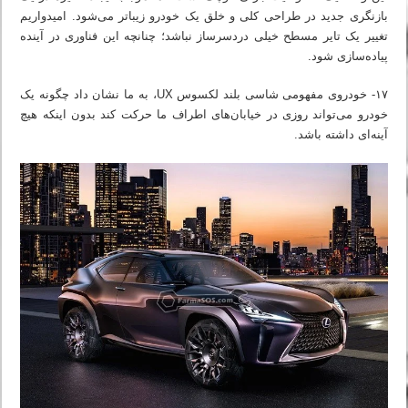
بازنگری جدید در طراحی کلی و خلق یک خودرو زیباتر می‌شود. امیدواریم
تغییر یک تایر مسطح خیلی دردسرساز نباشد؛ چنانچه این فناوری در آینده
پیاده‌سازی شود.
۱۷- خودروی مفهومی شاسی بلند لکسوس UX، به ما نشان داد چگونه یک
خودرو می‌تواند روزی در خیابان‌های اطراف ما حرکت کند بدون اینکه هیچ
آینه‌ای داشته باشد.