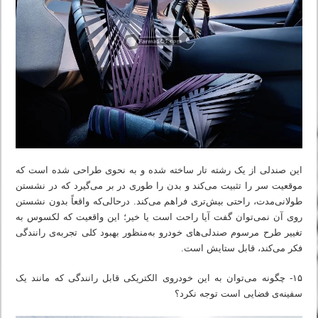
این صندلی از یک رشته تار ساخته شده و به نحوی طراحی شده است که
موقعیت سر را تثبیت می‌کند و بدن را طوری در بر می‌گیرد که در نشستن
طولانی‌مدت، راحتی بیش‌تری فراهم می‌کند. درحالی‌که واقعاً بدون نشستن
روی آن نمی‌توان گفت آیا راحت است یا خیر؛ این واقعیت که لکسوس به
تغییر طرح مرسوم صندلی‌های خودرو به‌منظور بهبود کلی تجربه‌ی رانندگی
فکر می‌کند، قابل ستایش است.
۱۵- چگونه می‌توان به این خودروی الکتریکی قابل رانندگی که مانند یک
سفینه‌ی فضایی است توجه نکرد؟