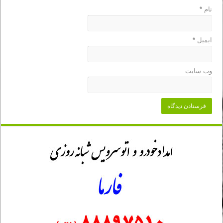
نام
*
ایمیل
*
وب‌ سایت