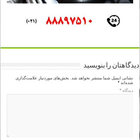
دیدگاهتان را بنویسید
نشانی ایمیل شما منتشر نخواهد شد.
بخش‌های موردنیاز علامت‌گذاری
شده‌اند
*
دیدگاه
*