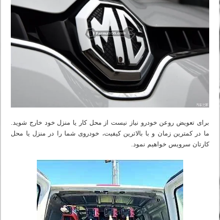
برای تعویض روعن خودرو نیاز نیست از محل کار یا منزل خود خارج شوید.
ما در کمترین زمان و با بالاترین کیفیت، خودروی شما را در منزل یا محل
کارتان سرویس خواهیم نمود.