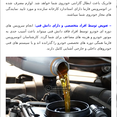
فابریک باعث ابطال گارانتی خودروی شما خواهد شد. لوازم مصرف شده
در اتوسرویس فارما دارای استاندارد کارخانه سازنده و مورد تایید نمایندگی
های مجاز خودروی شما میباشند.
– تعویض توسط افراد متخصصی و دارای دانش فنی:
انجام سرویس های
دوره ای خودرو توسط افراد فاقد دانش فنی میتواند باعث آسیب جدی به
موتور خودرو و هزینه های مضاعف برای شما گردد. کارشناسان اتوسرویس
فارما همگی دوره های تخصصی خودرو را گذرانده اند و با سیستم های فنی
خودروهای داخلی و خارجی آشنایی کامل دارند.