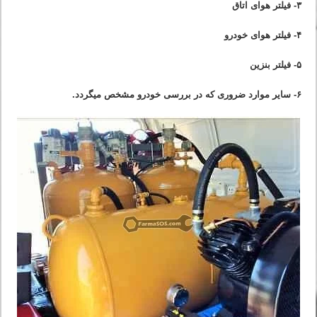
۳- فیلتر هوای اتاق
۴- فیلتر هوای خودرو
۵- فیلتر بنزین
۶- سایر موارد ضروری که در بررسی خودرو مشخص میگردد.