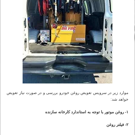
موارد زیر در سرویس تعویض روغن خودرو بررسی و در صورت نیاز تعویض
خواهد شد:
۱- روغن موتور با توجه به استاندارد کارخانه سازنده
۲- فیلتر روغن