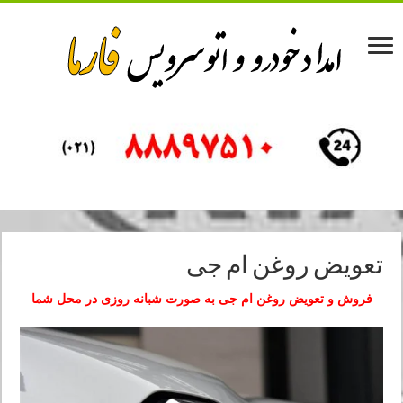
تعویض روغن ام جی
فروش
و تعویض روغن
ام جی به صورت شبانه روزی در محل شما