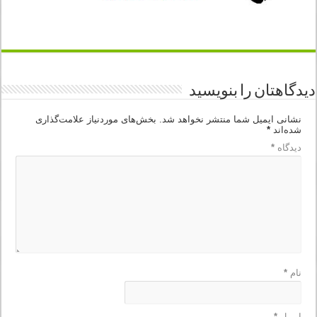
دیدگاهتان را بنویسید
نشانی ایمیل شما منتشر نخواهد شد.
بخش‌های موردنیاز علامت‌گذاری
شده‌اند
*
دیدگاه
*
نام
*
ایمیل
*