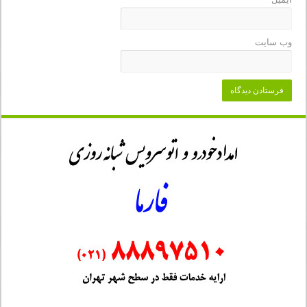
وب‌ سایت