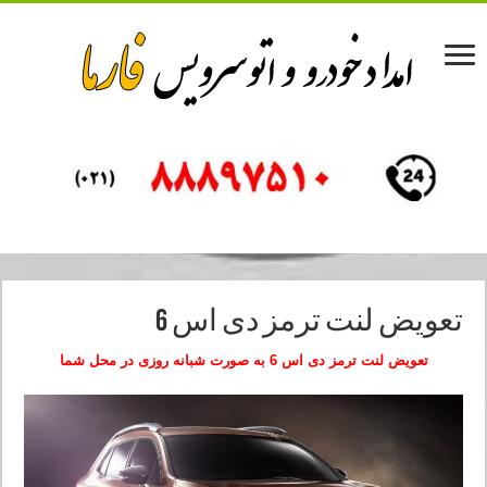
تعویض لنت ترمز دی اس 6
تعویض لنت ترمز دی اس 6
به صورت شبانه روزی در محل شما