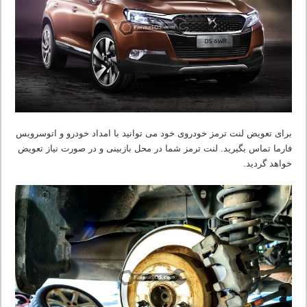
برای تعویض لنت ترمز خودروی خود می توانید با امداد خودرو و اتوسرویس
فارما تماس بگیرید. لنت ترمز شما در محل بازبینی و در صورت نیاز تعویض
خواهد گردید.