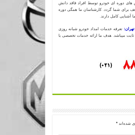
های دوره ای خودرو توسط افراد فاقد دانش
ف برای شما گردد. کارشناسان ما همگی دوره
 آشنایی کامل دارند.
هران:
تعرفه خدمات امداد خودرو شبانه روزی
 ثابت میباشد. هدف ما ارائه خدمات تخصصی با
ی شده‌اند
*