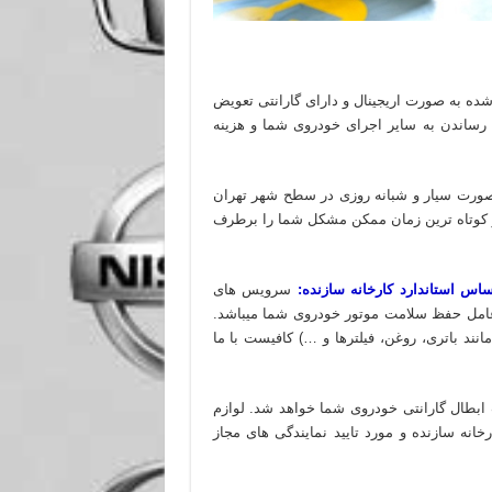
ده به صورت اریجینال و دارای گارانتی تعویض
رساندن به سایر اجرای خودروی شما و هزینه
 صورت سیار و شبانه روزی در سطح شهر تهران
در کوتاه ترین زمان ممکن مشکل شما را برطرف
س استاندارد کارخانه سازنده:
سرویس های
ن عامل حفظ سلامت موتور خودروی شما میباشد.
د باتری، روغن، فیلترها و …) کافیست با ما
ابطال گارانتی خودروی شما خواهد شد. لوازم
انه سازنده و مورد تایید نمایندگی های مجاز