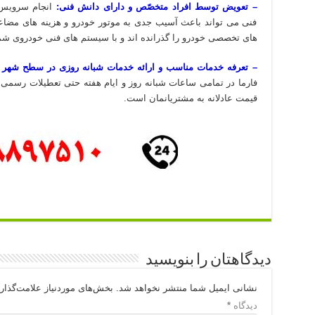
– تعویض توسط افراد متخصّص و دارای دانش فنی:
انجام سرویس 
فنی می تواند باعث آسیب جدی به موتور خودرو و هزینه های مضاع
های تخصصی خودرو را گذرانده اند و با سیستم های فنی خودروی شما
– تعرفه خدمات مناسب و ارائه خدمات شبانه روزی در سطح شهر ت
فارما در تمامی ساعات شبانه روز و ایام هفته حتی تعطیلات رسمی
قیمت عادلانه به مشتریانمان است.
دیدگاهتان را بنویسید
نشانی ایمیل شما منتشر نخواهد شد.
بخش‌های موردنیاز علامت‌گذار
دیدگاه
*