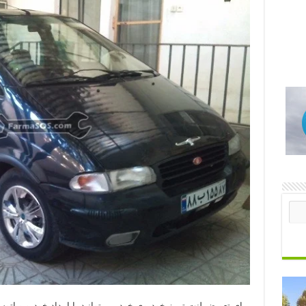
برای تعویض لنت ترمز خودروی خود می توانید با امداد خودرو و اتو