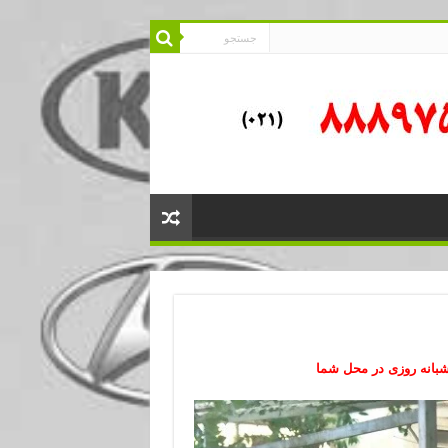
شبانه روزی در محل شما