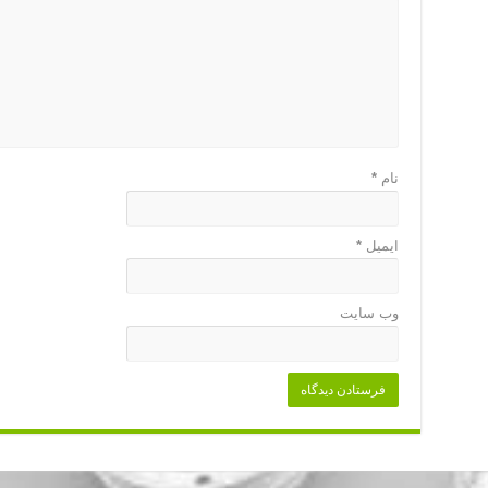
نام
*
ایمیل
*
وب‌ سایت