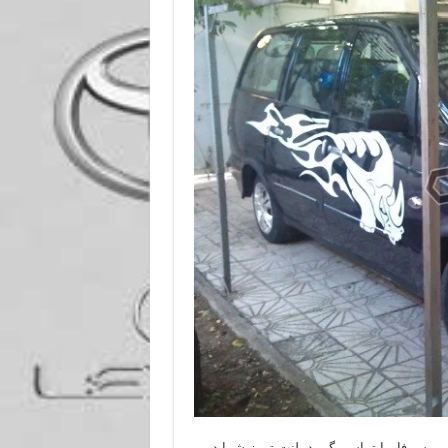
سرویس فارما تماس بگیرید. لنت ترمز شما در