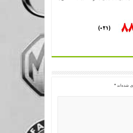
ی شده‌اند
*