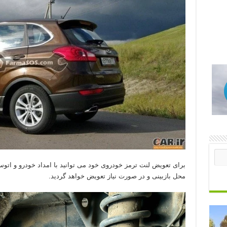
برای تعویض لنت ترمز خودروی خود می توانید با امداد خودرو و اتو
محل بازبینی و در صورت نیاز تعویض خواهد گردید.