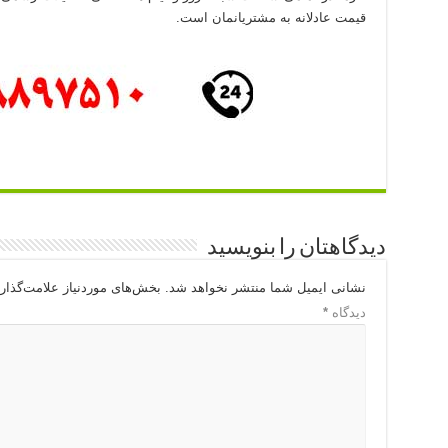
قیمت عادلانه به مشتریانمان است.
دیدگاهتان را بنویسید
نشانی ایمیل شما منتشر نخواهد شد.
بخش‌های موردنیاز علامت‌گذار
دیدگاه
*