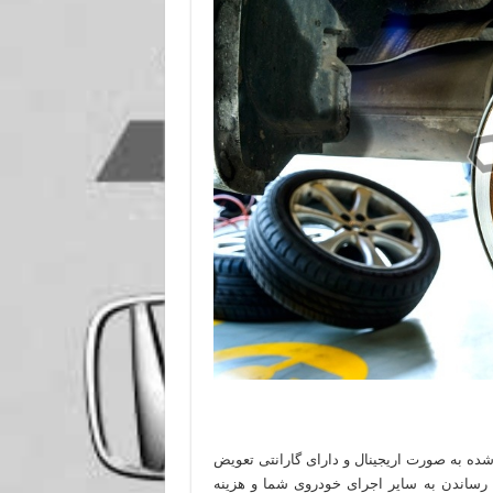
ده به صورت اریجینال و دارای گارانتی تعویض
رساندن به سایر اجرای خودروی شما و هزینه