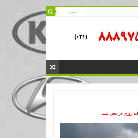
نه روزی در محل شما