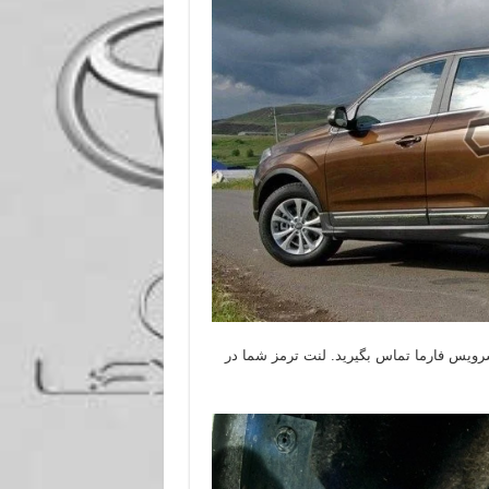
سرویس فارما تماس بگیرید. لنت ترمز شما در