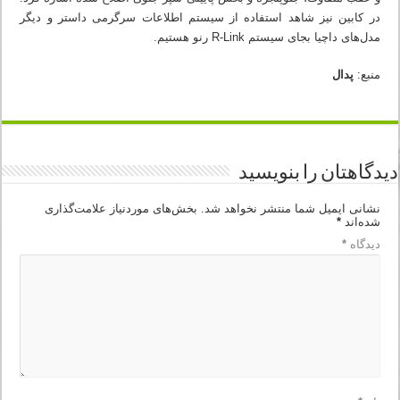
در کابین نیز شاهد استفاده از سیستم اطلاعات سرگرمی داستر و دیگر
مدل‌های داچیا بجای سیستم R-Link رنو هستیم.
منبع:
پدال
دیدگاهتان را بنویسید
نشانی ایمیل شما منتشر نخواهد شد.
بخش‌های موردنیاز علامت‌گذاری
شده‌اند
*
دیدگاه
*