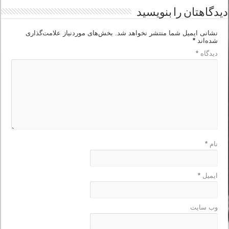
دیدگاهتان را بنویسید
نشانی ایمیل شما منتشر نخواهد شد.
بخش‌های موردنیاز علامت‌گذاری
شده‌اند
*
دیدگاه
*
نام
*
ایمیل
*
وب‌ سایت