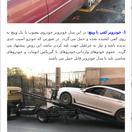
3- خودروبر کفی با وینچ:
در این مدل خودروبر خودروی معیوب با یک وینچ به
روی کفی کشیده شده و حمل می گردد. در صورتی که خودرو آسیب جدی
ندیده باشد و نیاز به جرثقیل جهت بلند کردن نباشد این روش پیشنهاد می
گردد. عموم خودوهای وارداتی،خودروهای با گیربکس اتومات و خودروهای
شاسی بلند با مدل خودروبر قابل حمل می باشند.