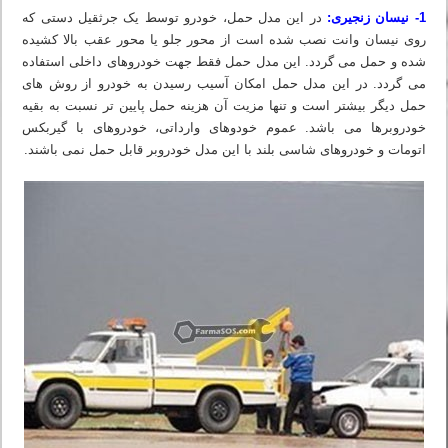
1- نیسان زنجیری:
در این مدل حمل، خودرو توسط یک جرثقیل دستی که
روی نیسان وانت نصب شده است از محور جلو یا محور عقب بالا کشیده
شده و حمل می گردد. این مدل حمل فقط جهت خودروهای داخلی استفاده
می گردد. در این مدل حمل امکان آسیب رسیدن به خودرو از روش های
حمل دیگر بیشتر است و تنها مزیت آن هزینه حمل پایین تر نسبت به بقیه
خودروبرها می باشد. عموم خودوهای وارداتی، خودروهای با گیربکس
اتومات و خودروهای شاسی بلند با این مدل خودروبر قابل حمل نمی باشند.