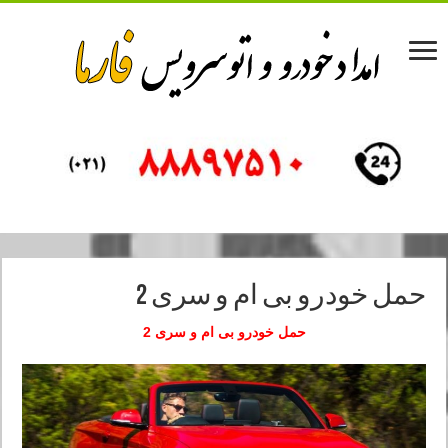
حمل خودرو بی ام و سری 2
حمل خودرو بی ام و سری 2