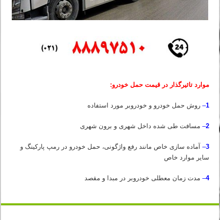
موارد تاثیرگذار در قیمت حمل خودرو:
1
–
روش حمل خودرو و خودروبر مورد استفاده
2
–
مسافت طی شده داخل شهری و برون شهری
3
–
آماده سازی خاص مانند رفع واژگونی، حمل خودرو در رمپ پارکینگ و
سایر موارد خاص
4
–
مدت زمان معطلی خودروبر در مبدا و مقصد