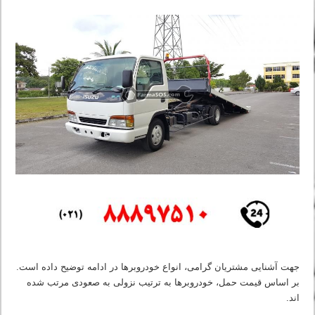
جهت آشنایی مشتریان گرامی، انواع خودروبرها در ادامه توضیح داده است.
بر اساس قیمت حمل، خودروبرها به ترتیب نزولی به صعودی مرتب شده
اند.