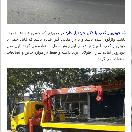
4- خودروبر کفی با دکل جرثقیل دار:
در صورتی که خودرو تصادف نموده
باشد، واژگون شده باشد و یا در مکانی گیر افتاده باشد که قابل حمل با
خودروبر کفی با وینچ نباشد از این روش حمل استفاده می گردد. این مدل
خودروبر آماده سازی طولانی تری داشته و فقط در موارد خاص و تصادفات
استفاده می گردد.