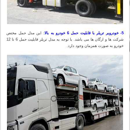
5- خودروبر تریلر با قابلیت حمل 6 خودرو به بالا
:
این مدل حمل مختص
شرکت ها و ارگان ها می باشد. با توجه به مدل تریلر قابلیت حمل 6 تا 12
خودرو به صورت همزمان وجود دارد.