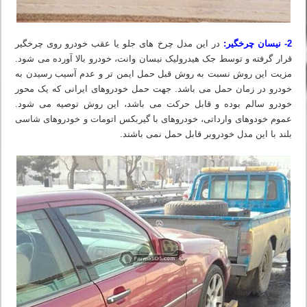
2- نیسان چرخگیر:
در این مدل چرخ های جلو یا عقب خودرو روی چرخگیر
قرار گرفته و توسط جک هیدرولیک نیسان وانت، خودرو بالا آورده می شود.
مزیت این روش نسبت به روش قبل حمل ایمن تر و عدم آسیب رسیدن به
خودرو در زمان حمل می باشد. جهت حمل خودروهای ایرانی که یک محور
خودرو سالم بوده و قابل حرکت می باشد، این روش توصیه می شود.
عموم خودوهای وارداتی، خودروهای با گیربکس اتومات و خودروهای شاسی
بلند با این مدل خودروبر قابل حمل نمی باشند.