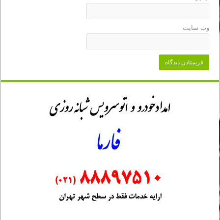
وب‌ سایت