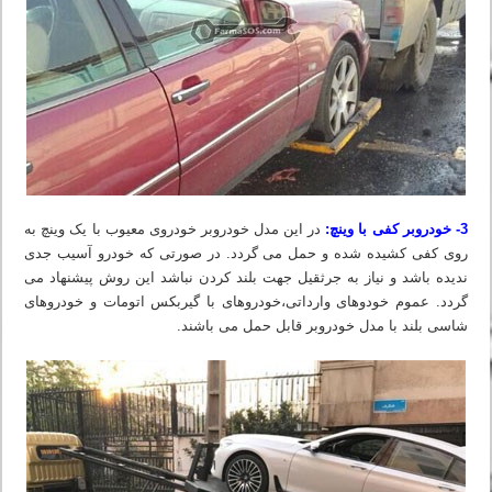
3- خودروبر کفی با وینچ:
در این مدل خودروبر خودروی معیوب با یک وینچ به
روی کفی کشیده شده و حمل می گردد. در صورتی که خودرو آسیب جدی
ندیده باشد و نیاز به جرثقیل جهت بلند کردن نباشد این روش پیشنهاد می
گردد. عموم خودوهای وارداتی،خودروهای با گیربکس اتومات و خودروهای
شاسی بلند با مدل خودروبر قابل حمل می باشند.