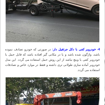
4- خودروبر کفی با دکل جرثقیل دار:
در صورتی که خودرو تصادف نموده
باشد، واژگون شده باشد و یا در مکانی گیر افتاده باشد که قابل حمل با
خودروبر کفی با وینچ نباشد از این روش حمل استفاده می گردد. این مدل
خودروبر آماده سازی طولانی تری داشته و فقط در موارد خاص و تصادفات
استفاده می گردد.