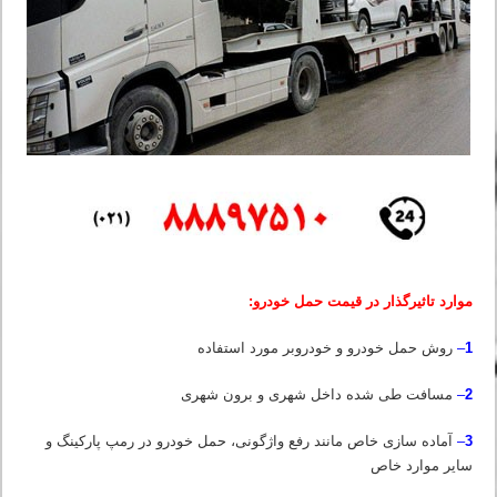
موارد تاثیرگذار در قیمت حمل خودرو:
1
–
روش حمل خودرو و خودروبر مورد استفاده
2
–
مسافت طی شده داخل شهری و برون شهری
3
–
آماده سازی خاص مانند رفع واژگونی، حمل خودرو در رمپ پارکینگ و
سایر موارد خاص