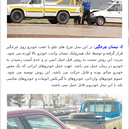
2- نیسان چرخگیر:
در این مدل چرخ های جلو یا عقب خودرو روی چرخگیر
قرار گرفته و توسط جک هیدرولیک نیسان وانت، خودرو بالا آورده می شود.
مزیت این روش نسبت به روش قبل حمل ایمن تر و عدم آسیب رسیدن به
خودرو در زمان حمل می باشد. جهت حمل خودروهای ایرانی که یک محور
خودرو سالم بوده و قابل حرکت می باشد، این روش توصیه می شود.
عموم خودوهای وارداتی، خودروهای با گیربکس اتومات و خودروهای شاسی
بلند با این مدل خودروبر قابل حمل نمی باشند.