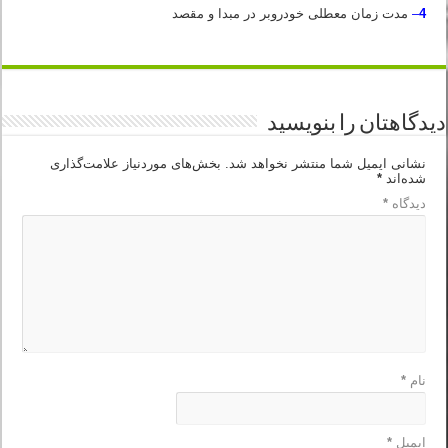
4
–
مدت زمان معطلی خودروبر در مبدا و مقصد
دیدگاهتان را بنویسید
نشانی ایمیل شما منتشر نخواهد شد.
بخش‌های موردنیاز علامت‌گذاری
شده‌اند
*
دیدگاه
*
نام
*
ایمیل
*