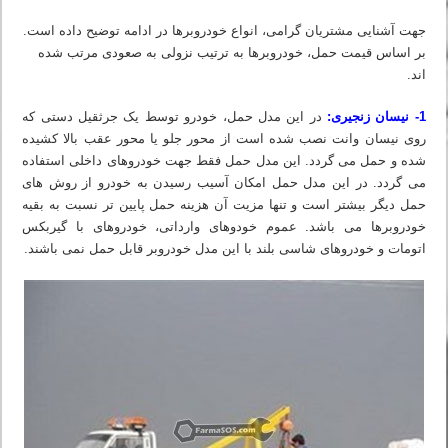
جهت آشنایی مشتریان گرامی، انواع خودروبرها در ادامه توضیح داده است.
بر اساس قیمت حمل، خودروبرها به ترتیب نزولی به صعودی مرتب شده
اند.
1- نیسان زنجیری:
در این مدل حمل، خودرو توسط یک جرثقیل دستی که
روی نیسان وانت نصب شده است از محور جلو یا محور عقب بالا کشیده
شده و حمل می گردد. این مدل حمل فقط جهت خودروهای داخلی استفاده
می گردد. در این مدل حمل امکان آسیب رسیدن به خودرو از روش های
حمل دیگر بیشتر است و تنها مزیت آن هزینه حمل پایین تر نسبت به بقیه
خودروبرها می باشد. عموم خودوهای وارداتی، خودروهای با گیربکس
اتومات و خودروهای شاسی بلند با این مدل خودروبر قابل حمل نمی باشند.