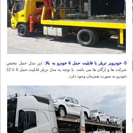
5- خودروبر تریلر با قابلیت حمل 6 خودرو به بالا
:
این مدل حمل مختص
شرکت ها و ارگان ها می باشد. با توجه به مدل تریلر قابلیت حمل 6 تا 12
خودرو به صورت همزمان وجود دارد.