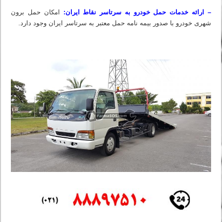
– ارائه خدمات حمل خودرو به سرتاسر نقاط ایران:
امکان حمل برون
شهری خودرو با صدور بیمه نامه حمل معتبر به سرتاسر ایران وجود دارد.