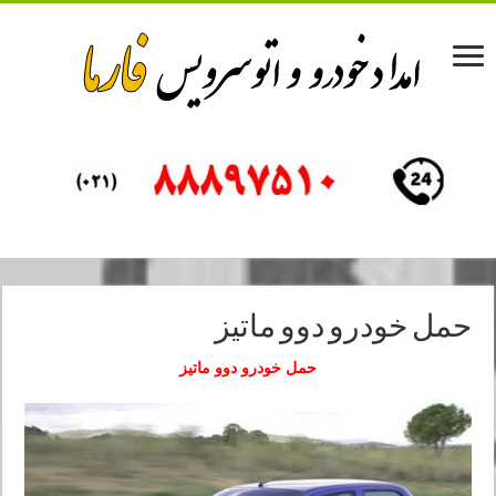
حمل خودرو دوو ماتیز
حمل خودرو دوو ماتیز