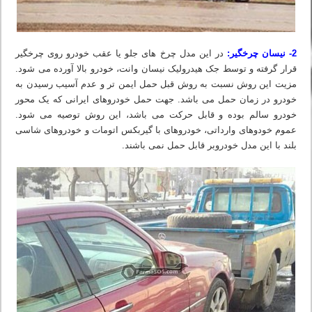
2- نیسان چرخگیر:
در این مدل چرخ های جلو یا عقب خودرو روی چرخگیر
قرار گرفته و توسط جک هیدرولیک نیسان وانت، خودرو بالا آورده می شود.
مزیت این روش نسبت به روش قبل حمل ایمن تر و عدم آسیب رسیدن به
خودرو در زمان حمل می باشد. جهت حمل خودروهای ایرانی که یک محور
خودرو سالم بوده و قابل حرکت می باشد، این روش توصیه می شود.
عموم خودوهای وارداتی، خودروهای با گیربکس اتومات و خودروهای شاسی
بلند با این مدل خودروبر قابل حمل نمی باشند.