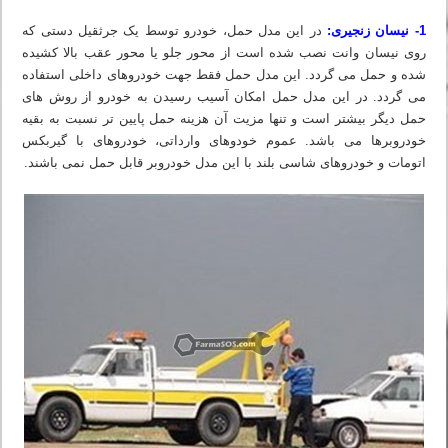
1- نیسان زنجیری:
در این مدل حمل، خودرو توسط یک جرثقیل دستی که
روی نیسان وانت نصب شده است از محور جلو یا محور عقب بالا کشیده
شده و حمل می گردد. این مدل حمل فقط جهت خودروهای داخلی استفاده
می گردد. در این مدل حمل امکان آسیب رسیدن به خودرو از روش های
حمل دیگر بیشتر است و تنها مزیت آن هزینه حمل پایین تر نسبت به بقیه
خودروبرها می باشد. عموم خودوهای وارداتی، خودروهای با گیربکس
اتومات و خودروهای شاسی بلند با این مدل خودروبر قابل حمل نمی باشند.