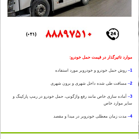
موارد تاثیرگذار در قیمت حمل خودرو:
1
–
روش حمل خودرو و خودروبر مورد استفاده
2
–
مسافت طی شده داخل شهری و برون شهری
3
–
آماده سازی خاص مانند رفع واژگونی، حمل خودرو در رمپ پارکینگ و
سایر موارد خاص
4
–
مدت زمان معطلی خودروبر در مبدا و مقصد