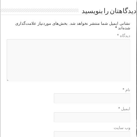
دیدگاهتان را بنویسید
نشانی ایمیل شما منتشر نخواهد شد.
بخش‌های موردنیاز علامت‌گذاری
شده‌اند
*
دیدگاه
*
نام
*
ایمیل
*
وب‌ سایت