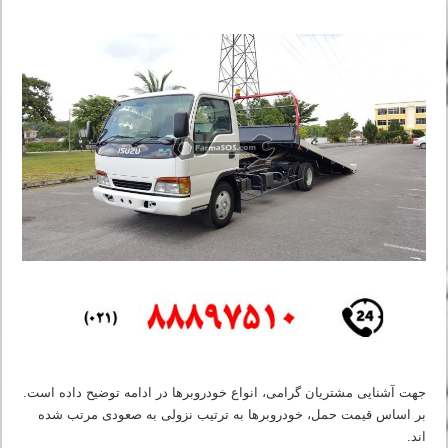
جهت آشنایی مشتریان گرامی، انواع خودروبرها در ادامه توضیح داده است.
بر اساس قیمت حمل، خودروبرها به ترتیب نزولی به صعودی مرتب شده
اند.