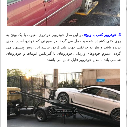
3- خودروبر کفی با وینچ:
در این مدل خودروبر خودروی معیوب با یک وینچ به
روی کفی کشیده شده و حمل می گردد. در صورتی که خودرو آسیب جدی
ندیده باشد و نیاز به جرثقیل جهت بلند کردن نباشد این روش پیشنهاد می
گردد. عموم خودوهای وارداتی،خودروهای با گیربکس اتومات و خودروهای
شاسی بلند با مدل خودروبر قابل حمل می باشند.