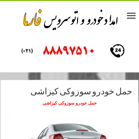
حمل خودرو سوزوکی کیزاشی
حمل خودرو سوزوکی کیزاشی