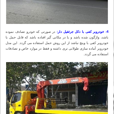
4- خودروبر کفی با دکل جرثقیل دار:
در صورتی که خودرو تصادف نموده
باشد، واژگون شده باشد و یا در مکانی گیر افتاده باشد که قابل حمل با
خودروبر کفی با وینچ نباشد از این روش حمل استفاده می گردد. این مدل
خودروبر آماده سازی طولانی تری داشته و فقط در موارد خاص و تصادفات
استفاده می گردد.