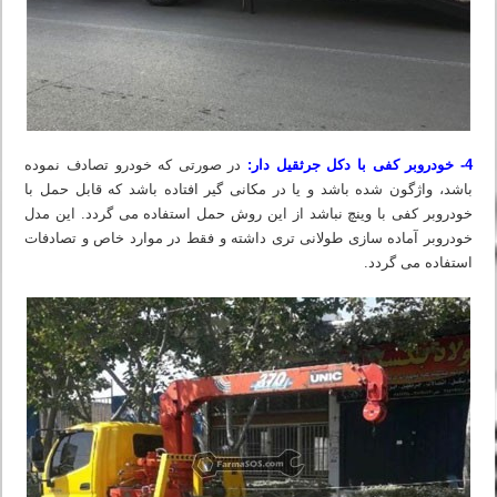
4- خودروبر کفی با دکل جرثقیل دار:
در صورتی که خودرو تصادف نموده
باشد، واژگون شده باشد و یا در مکانی گیر افتاده باشد که قابل حمل با
خودروبر کفی با وینچ نباشد از این روش حمل استفاده می گردد. این مدل
خودروبر آماده سازی طولانی تری داشته و فقط در موارد خاص و تصادفات
استفاده می گردد.