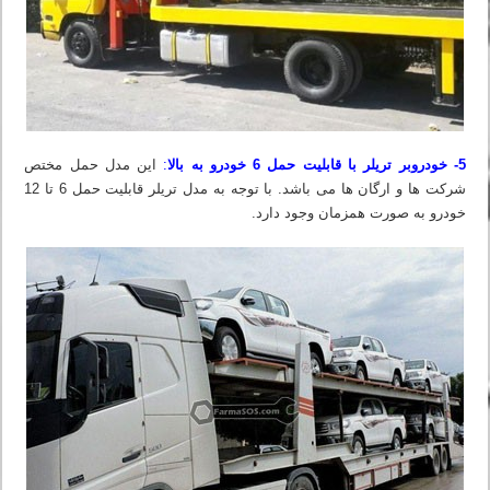
5- خودروبر تریلر با قابلیت حمل 6 خودرو به بالا
:
این مدل حمل مختص
شرکت ها و ارگان ها می باشد. با توجه به مدل تریلر قابلیت حمل 6 تا 12
خودرو به صورت همزمان وجود دارد.