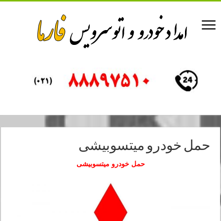
حمل خودرو میتسوبیشی
حمل خودرو میتسوبیشی