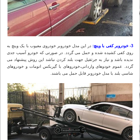
3- خودروبر کفی با وینچ:
در این مدل خودروبر خودروی معیوب با یک وینچ به
روی کفی کشیده شده و حمل می گردد. در صورتی که خودرو آسیب جدی
ندیده باشد و نیاز به جرثقیل جهت بلند کردن نباشد این روش پیشنهاد می
گردد. عموم خودوهای وارداتی،خودروهای با گیربکس اتومات و خودروهای
شاسی بلند با مدل خودروبر قابل حمل می باشند.