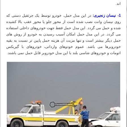
اند.
1- نیسان زنجیری:
در این مدل حمل، خودرو توسط یک جرثقیل دستی که
روی نیسان وانت نصب شده است از محور جلو یا محور عقب بالا کشیده
شده و حمل می گردد. این مدل حمل فقط جهت خودروهای داخلی استفاده
می گردد. در این مدل حمل امکان آسیب رسیدن به خودرو از روش های
حمل دیگر بیشتر است و تنها مزیت آن هزینه حمل پایین تر نسبت به بقیه
خودروبرها می باشد. عموم خودوهای وارداتی، خودروهای با گیربکس
اتومات و خودروهای شاسی بلند با این مدل خودروبر قابل حمل نمی باشند.