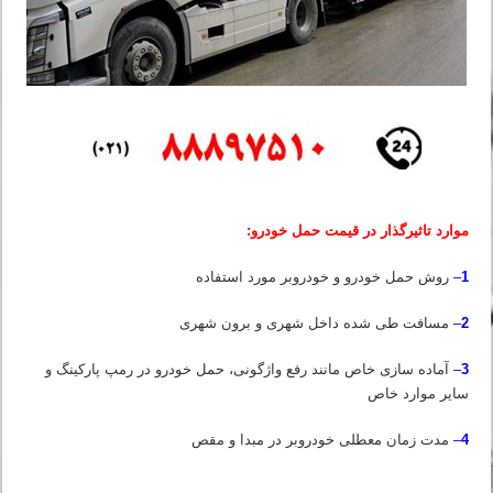
موارد تاثیرگذار در قیمت حمل خودرو:
1
–
روش حمل خودرو و خودروبر مورد استفاده
2
–
مسافت طی شده داخل شهری و برون شهری
3
–
آماده سازی خاص مانند رفع واژگونی، حمل خودرو در رمپ پارکینگ و
سایر موارد خاص
4
–
مدت زمان معطلی خودروبر در مبدا و مقص