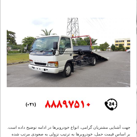
جهت آشنایی مشتریان گرامی، انواع خودروبرها در ادامه توضیح داده است.
بر اساس قیمت حمل، خودروبرها به ترتیب نزولی به صعودی مرتب شده