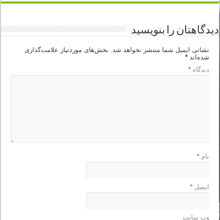
دیدگاهتان را بنویسید
نشانی ایمیل شما منتشر نخواهد شد.
بخش‌های موردنیاز علامت‌گذاری
شده‌اند
*
دیدگاه
*
نام
*
ایمیل
*
وب‌ سایت