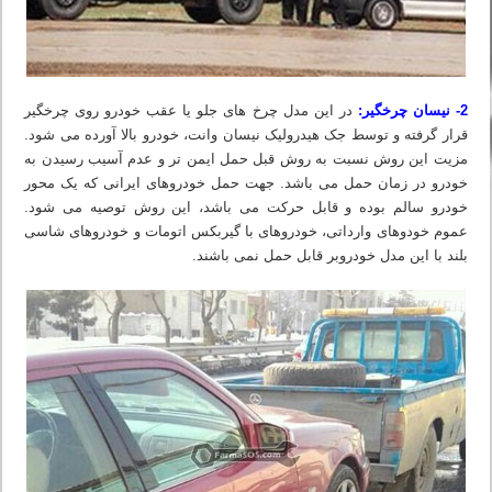
2- نیسان چرخگیر:
در این مدل چرخ های جلو یا عقب خودرو روی چرخگیر
قرار گرفته و توسط جک هیدرولیک نیسان وانت، خودرو بالا آورده می شود.
مزیت این روش نسبت به روش قبل حمل ایمن تر و عدم آسیب رسیدن به
خودرو در زمان حمل می باشد. جهت حمل خودروهای ایرانی که یک محور
خودرو سالم بوده و قابل حرکت می باشد، این روش توصیه می شود.
عموم خودوهای وارداتی، خودروهای با گیربکس اتومات و خودروهای شاسی
بلند با این مدل خودروبر قابل حمل نمی باشند.