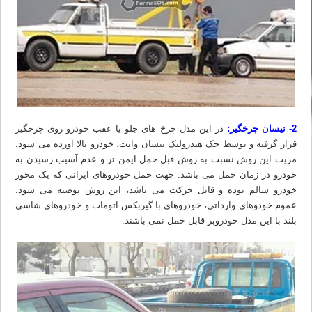
2- نیسان چرخگیر:
در این مدل چرخ های جلو یا عقب خودرو روی چرخگیر
قرار گرفته و توسط جک هیدرولیک نیسان وانت، خودرو بالا آورده می شود.
مزیت این روش نسبت به روش قبل حمل ایمن تر و عدم آسیب رسیدن به
خودرو در زمان حمل می باشد. جهت حمل خودروهای ایرانی که یک محور
خودرو سالم بوده و قابل حرکت می باشد، این روش توصیه می شود.
عموم خودوهای وارداتی، خودروهای با گیربکس اتومات و خودروهای شاسی
بلند با این مدل خودروبر قابل حمل نمی باشند.