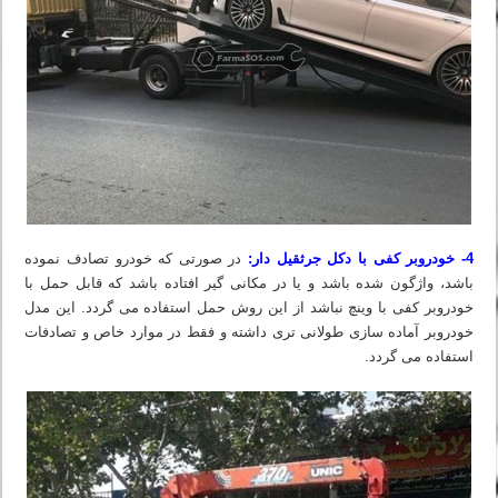
4- خودروبر کفی با دکل جرثقیل دار:
در صورتی که خودرو تصادف نموده
باشد، واژگون شده باشد و یا در مکانی گیر افتاده باشد که قابل حمل با
خودروبر کفی با وینچ نباشد از این روش حمل استفاده می گردد. این مدل
خودروبر آماده سازی طولانی تری داشته و فقط در موارد خاص و تصادفات
استفاده می گردد.