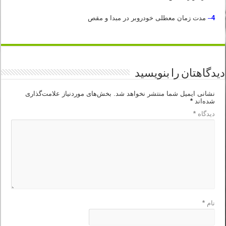
4
–
مدت زمان معطلی خودروبر در مبدا و مقص
دیدگاهتان را بنویسید
نشانی ایمیل شما منتشر نخواهد شد.
بخش‌های موردنیاز علامت‌گذاری
شده‌اند
*
دیدگاه
*
نام
*