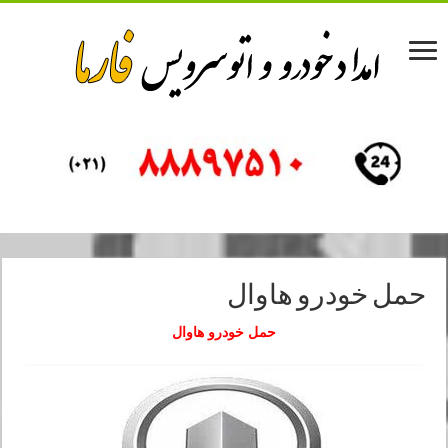
حمل خودرو هاوال
حمل خودرو هاوال