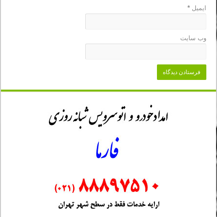
ایمیل
*
وب‌ سایت