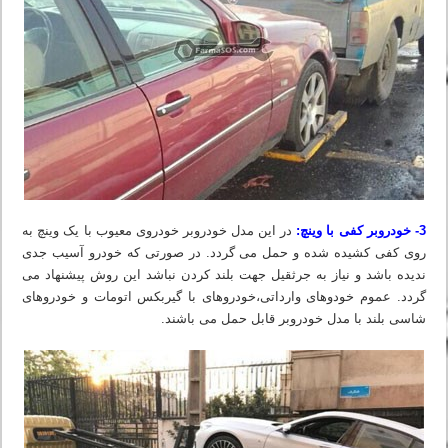
3- خودروبر کفی با وینچ:
در این مدل خودروبر خودروی معیوب با یک وینچ به
روی کفی کشیده شده و حمل می گردد. در صورتی که خودرو آسیب جدی
ندیده باشد و نیاز به جرثقیل جهت بلند کردن نباشد این روش پیشنهاد می
گردد. عموم خودوهای وارداتی،خودروهای با گیربکس اتومات و خودروهای
شاسی بلند با مدل خودروبر قابل حمل می باشند.