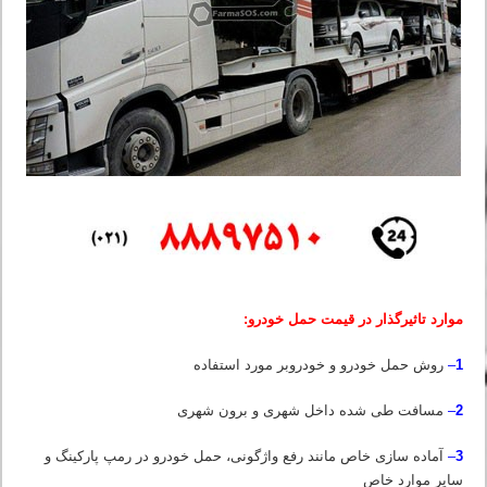
موارد تاثیرگذار در قیمت حمل خودرو:
1
–
روش حمل خودرو و خودروبر مورد استفاده
2
–
مسافت طی شده داخل شهری و برون شهری
3
–
آماده سازی خاص مانند رفع واژگونی، حمل خودرو در رمپ پارکینگ و
سایر موارد خاص