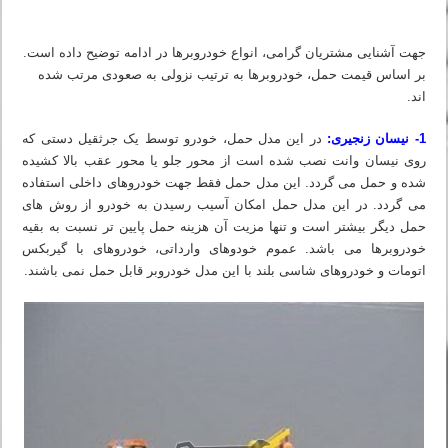
جهت آشنایی مشتریان گرامی، انواع خودروبرها در ادامه توضیح داده است.
بر اساس قیمت حمل، خودروبرها به ترتیب نزولی به صعودی مرتب شده
اند.
1- نیسان زنجیری:
در این مدل حمل، خودرو توسط یک جرثقیل دستی که
روی نیسان وانت نصب شده است از محور جلو یا محور عقب بالا کشیده
شده و حمل می گردد. این مدل حمل فقط جهت خودروهای داخلی استفاده
می گردد. در این مدل حمل امکان آسیب رسیدن به خودرو از روش های
حمل دیگر بیشتر است و تنها مزیت آن هزینه حمل پایین تر نسبت به بقیه
خودروبرها می باشد. عموم خودوهای وارداتی، خودروهای با گیربکس
اتومات و خودروهای شاسی بلند با این مدل خودروبر قابل حمل نمی باشند.