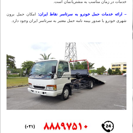
خدمات در زمان مناسب به مشتریانمان است.
– ارائه خدمات حمل خودرو به سرتاسر نقاط ایران:
امکان حمل برون
شهری خودرو با صدور بیمه نامه حمل معتبر به سرتاسر ایران وجود دارد.