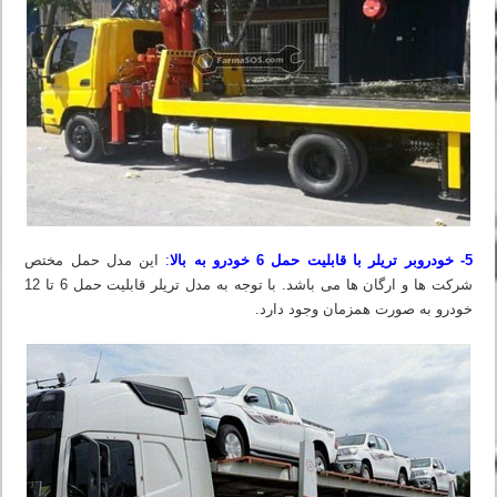
5- خودروبر تریلر با قابلیت حمل 6 خودرو به بالا
:
این مدل حمل مختص
شرکت ها و ارگان ها می باشد. با توجه به مدل تریلر قابلیت حمل 6 تا 12
خودرو به صورت همزمان وجود دارد.