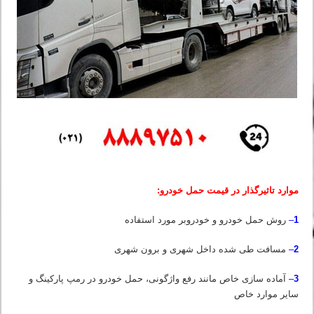
موارد تاثیرگذار در قیمت حمل خودرو:
1
–
روش حمل خودرو و خودروبر مورد استفاده
2
–
مسافت طی شده داخل شهری و برون شهری
3
–
آماده سازی خاص مانند رفع واژگونی، حمل خودرو در رمپ پارکینگ و
سایر موارد خاص