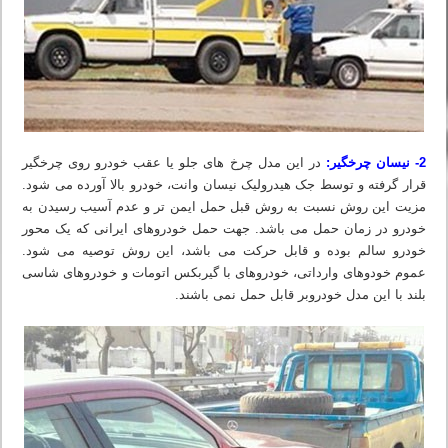
2- نیسان چرخگیر:
در این مدل چرخ های جلو یا عقب خودرو روی چرخگیر
قرار گرفته و توسط جک هیدرولیک نیسان وانت، خودرو بالا آورده می شود.
مزیت این روش نسبت به روش قبل حمل ایمن تر و عدم آسیب رسیدن به
خودرو در زمان حمل می باشد. جهت حمل خودروهای ایرانی که یک محور
خودرو سالم بوده و قابل حرکت می باشد، این روش توصیه می شود.
عموم خودوهای وارداتی، خودروهای با گیربکس اتومات و خودروهای شاسی
بلند با این مدل خودروبر قابل حمل نمی باشند.