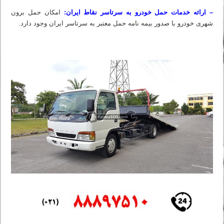
– ارائه خدمات حمل خودرو به سرتاسر نقاط ایران:
امکان حمل برون
شهری خودرو با صدور بیمه نامه حمل معتبر به سرتاسر ایران وجود دارد.