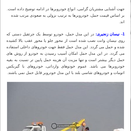
جهت آشنایی مشتریان گرامی، انواع خودروبرها در ادامه توضیح داده است.
بر اساس قیمت حمل، خودروبرها به ترتیب نزولی به صعودی مرتب شده
اند.
1- نیسان زنجیری:
در این مدل حمل، خودرو توسط یک جرثقیل دستی که
روی نیسان وانت نصب شده است از محور جلو یا محور عقب بالا کشیده
شده و حمل می گردد. این مدل حمل فقط جهت خودروهای داخلی استفاده
می گردد. در این مدل حمل امکان آسیب رسیدن به خودرو از روش های
حمل دیگر بیشتر است و تنها مزیت آن هزینه حمل پایین تر نسبت به بقیه
خودروبرها می باشد. عموم خودوهای وارداتی، خودروهای با گیربکس
اتومات و خودروهای شاسی بلند با این مدل خودروبر قابل حمل نمی باشند.