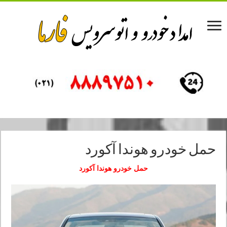
حمل خودرو هوندا آکورد
حمل خودرو هوندا آکورد