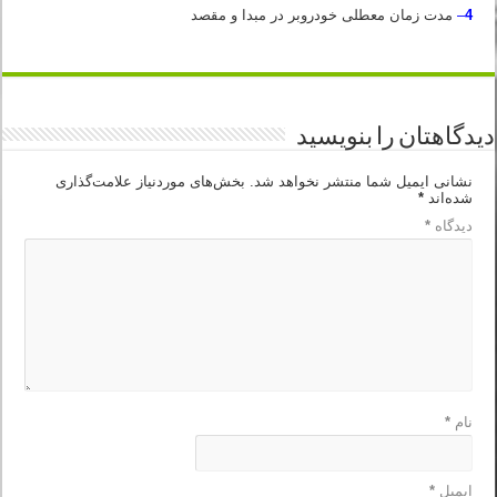
4
–
مدت زمان معطلی خودروبر در مبدا و مقصد
دیدگاهتان را بنویسید
نشانی ایمیل شما منتشر نخواهد شد.
بخش‌های موردنیاز علامت‌گذاری
شده‌اند
*
دیدگاه
*
نام
*
ایمیل
*