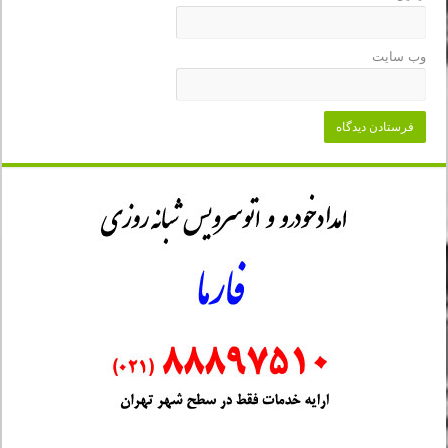
وب‌ سایت