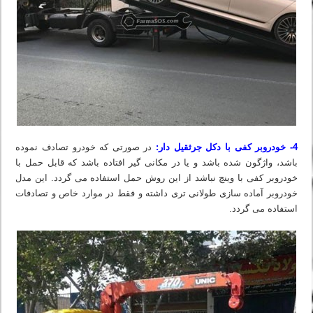
4- خودروبر کفی با دکل جرثقیل دار:
در صورتی که خودرو تصادف نموده
باشد، واژگون شده باشد و یا در مکانی گیر افتاده باشد که قابل حمل با
خودروبر کفی با وینچ نباشد از این روش حمل استفاده می گردد. این مدل
خودروبر آماده سازی طولانی تری داشته و فقط در موارد خاص و تصادفات
استفاده می گردد.