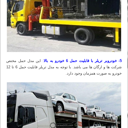
5- خودروبر تریلر با قابلیت حمل 6 خودرو به بالا
:
این مدل حمل مختص
شرکت ها و ارگان ها می باشد. با توجه به مدل تریلر قابلیت حمل 6 تا 12
خودرو به صورت همزمان وجود دارد.