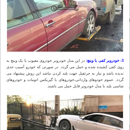
3- خودروبر کفی با وینچ:
در این مدل خودروبر خودروی معیوب با یک وینچ به
روی کفی کشیده شده و حمل می گردد. در صورتی که خودرو آسیب جدی
ندیده باشد و نیاز به جرثقیل جهت بلند کردن نباشد این روش پیشنهاد می
گردد. عموم خودوهای وارداتی،خودروهای با گیربکس اتومات و خودروهای
شاسی بلند با مدل خودروبر قابل حمل می باشند.