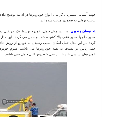
جهت آشنایی مشتریان گرامی، انواع خودروبرها در ادامه توضیح داد
ترتیب نزولی به صعودی مرتب شده اند.
1- نیسان زنجیری:
در این مدل حمل، خودرو توسط یک جرثقیل د
محور جلو یا محور عقب بالا کشیده شده و حمل می گردد. این مد
گردد. در این مدل حمل امکان آسیب رسیدن به خودرو از روش های 
حمل پایین تر نسبت به بقیه خودروبرها می باشد. عموم خودوها
خودروهای شاسی بلند با این مدل خودروبر قابل حمل نمی باشند.