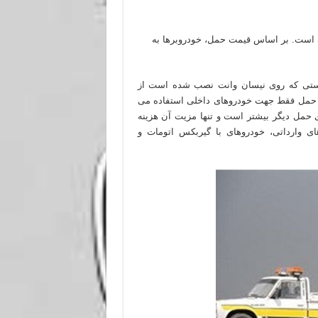
ه است. بر اساس قیمت حمل، خودروبرها به
ستی که روی نیسان وانت نصب شده است از
ل حمل فقط جهت خودروهای داخلی استفاده می
حمل دیگر بیشتر است و تنها مزیت آن هزینه
ی وارداتی، خودروهای با گیربکس اتومات و