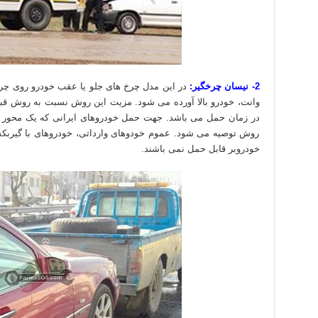
2- نیسان چرخگیر:
در این مدل چرخ های جلو یا عقب خودرو روی چر
وانت، خودرو بالا آورده می شود. مزیت این روش نسبت به روش قب
در زمان حمل می باشد. جهت حمل خودروهای ایرانی که یک محور خ
روش توصیه می شود. عموم خودوهای وارداتی، خودروهای با گیربکس
خودروبر قابل حمل نمی باشند.