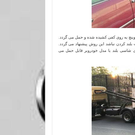
وینچ به روی کفی کشیده شده و حمل می گردد.
بلند کردن نباشد این روش پیشنهاد می گردد.
ی شاسی بلند با مدل خودروبر قابل حمل می