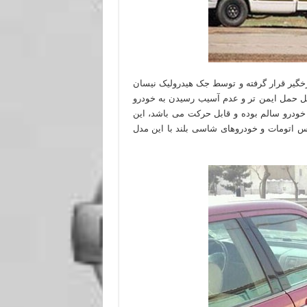
خگیر قرار گرفته و توسط جک هیدرولیک نیسان
ل حمل ایمن تر و عدم آسیب رسیدن به خودرو
ودرو سالم بوده و قابل حرکت می باشد، این
 اتومات و خودروهای شاسی بلند با این مدل