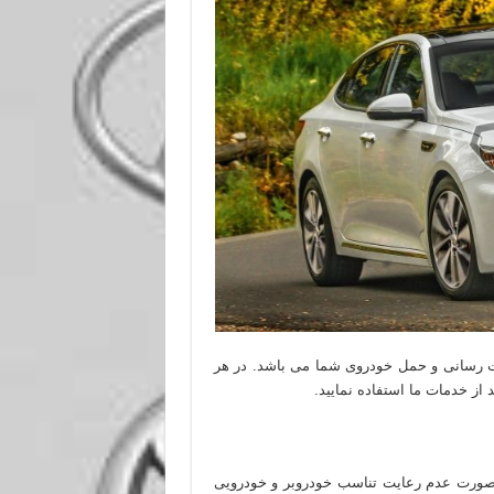
ت رسانی و حمل خودروی شما می باشد. در هر
ورت عدم رعایت تناسب خودروبر و خودرویی