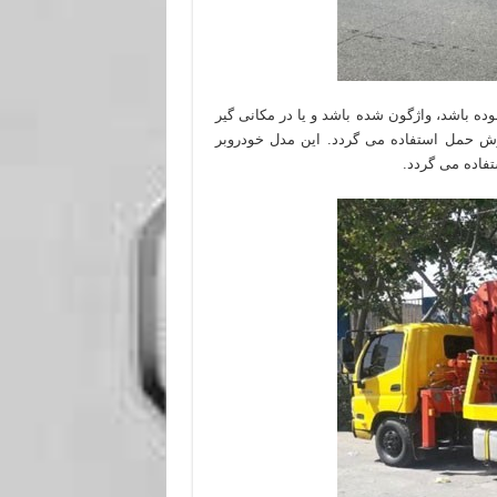
ه باشد، واژگون شده باشد و یا در مکانی گیر
 روش حمل استفاده می گردد. این مدل خودروبر
فاده می گردد.