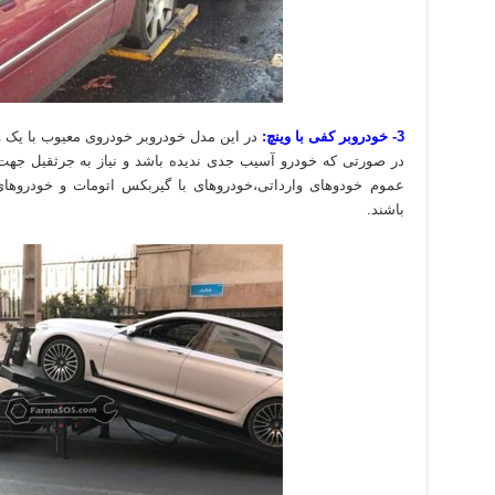
3- خودروبر کفی با وینچ:
در این مدل خودروبر خودروی معیوب با یک 
در صورتی که خودرو آسیب جدی ندیده باشد و نیاز به جرثقیل جهت 
عموم خودوهای وارداتی،خودروهای با گیربکس اتومات و خودروها
باشند.