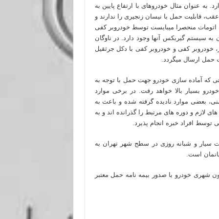
. به عنوان مثال خودروهای با ارتفاع پایین به
ب، قابلیت حمل با نیسان زنجیری را ندارند و
اتومات منحصرا می‏بایست توسط خودروبر کفی
ه سیستم گیربکس آنها وجود دارد. در ناوگان
 خودروبر کفی و خودروبر کفی با دکل جرثقیل
 حمل ارسال میگردد.
 که آماده سازی خودرو جهت حمل با توجه به
ودرو بسیار بالا خواهد رفت. در برخی موارد
ی، بعضی موارد نادیده گرفته شده و باعث به
لازم و دوره‏ های مرتبط را گذرانده اند و به
توسط افراد خبره انجام پذیرد.
ت سیار و شبانه روزی در سطح شهر تهران به
یانمان است.
 شهری خودرو با صدور بیمه نامه حمل معتبر