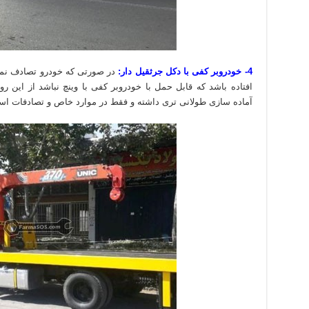
4- خودروبر کفی با دکل جرثقیل دار:
در صورتی که خودرو تصادف نمود
افتاده باشد که قابل حمل با خودروبر کفی با وینچ نباشد از این
آماده سازی طولانی تری داشته و فقط در موارد خاص و تصادفات است