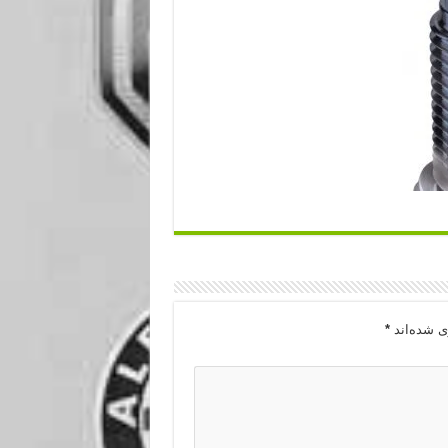
ی شده‌اند
*