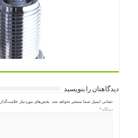
دیدگاهتان را بنویسید
نشانی ایمیل شما منتشر نخواهد شد.
بخش‌های موردنیاز علامت‌گذار
دیدگاه
*