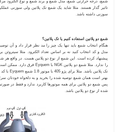
شمع، درجه حرارتی شمع، مدل شمع و برند شمع و نوع الکترود مرک
تاثیر گذار هستند. مثلا شاید یک شمع تک پلاتین ولی سوزنی عملک
سوزنی داشته باشد.
شمع دو پلاتین استفاده کنیم یا تک پلاتین؟
هنگام انتخاب شمع باید تنها یک چیز را مد نظر قرار داد و آن توص
پیشنهاد کرده است. این شمع از نوع دو پلاتین هست. در واقع هر 
را ندارد. مثلا شمع دو پلاتین NGK
بهتر است همان شمع توصیه شده را بخرید و به دلخواه خودتان سراغ 
پس شمع دو پلاتین برای همه موتورها کاربرد ندارد و فقط در صورتی
شده از نوع دو پلاتین باشد.