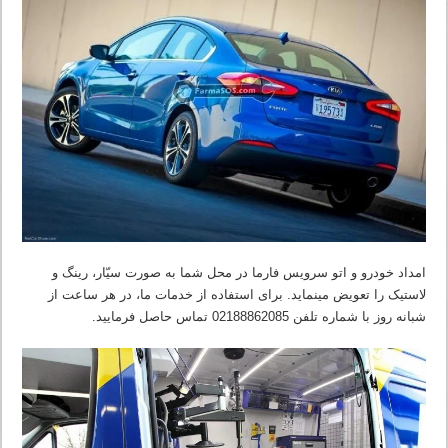
امداد خودرو و اتو سرویس فارما در محل شما به صورت سیّار، رینگ و
لاستیک را تعویض مینماید. برای استفاده از خدمات ما، در هر ساعت از
شبانه روز با شماره تلفن 02188862085 تماس حاصل فرمایید.