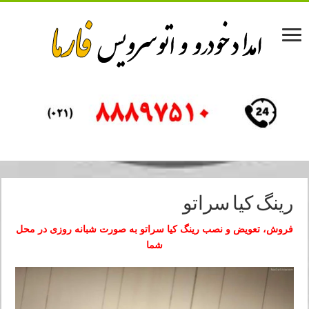
رینگ کیا سراتو
فروش، تعویض و نصب رینگ کیا سراتو
به صورت شبانه روزی در محل
شما