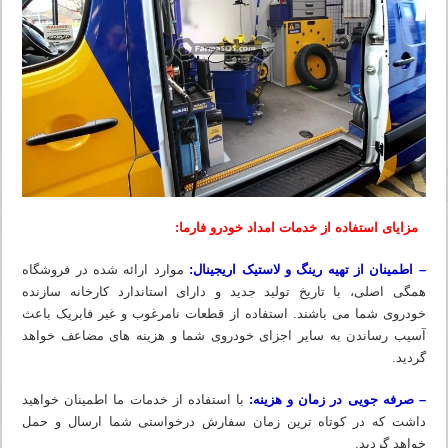
مزایای استفاده از خدمات امداد خودرو فارما:
– اطمینان از تهیه رینگ و لاستیک اریجینال:
موارد ارائه شده در فروشگاه
همگی اصلی، با تاریخ تولید جدید و دارای استاندارد کارخانه سازنده
خودروی شما می باشند. استفاده از قطعات نامرغوب و غیر فابریک باعث
آسیب رساندن به سایر اجزای خودروی شما و هزینه های مضاعف خواهد
گردید.
– صرفه جویی در زمان و هزینه:
با استفاده از خدمات ما اطمینان خواهید
داشت که در کوتاه ترین زمان سفارش درخواستی شما ارسال و حمل
خواهد گردید.