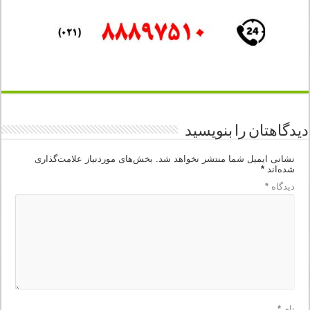
دیدگاهتان را بنویسید
نشانی ایمیل شما منتشر نخواهد شد.
بخش‌های موردنیاز علامت‌گذاری
شده‌اند
*
دیدگاه
*
نام
*