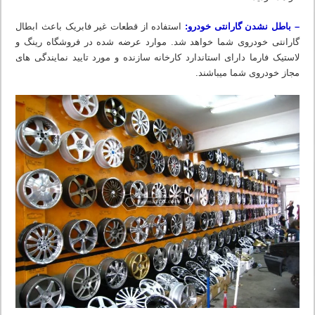
– باطل نشدن گارانتی خودرو:
استفاده از قطعات غیر فابریک باعث ابطال
گارانتی خودروی شما خواهد شد. موارد عرضه شده در فروشگاه رینگ و
لاستیک فارما دارای استاندارد کارخانه سازنده و مورد تایید نمایندگی های
مجاز خودروی شما میباشند.