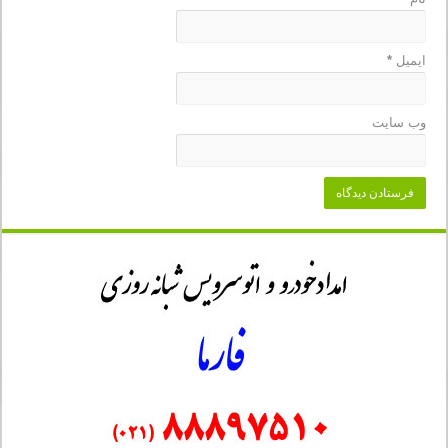
ایمیل
*
وب‌ سایت