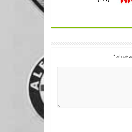
ی شده‌اند
*