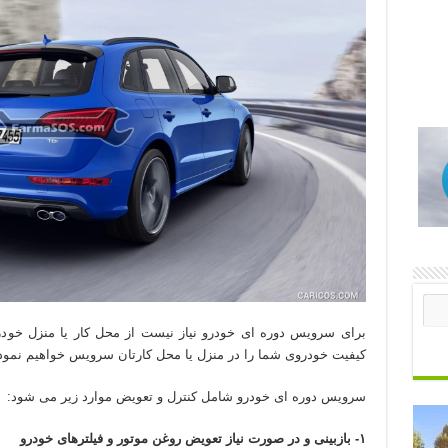
برای سرویس دوره ای خودرو نیاز نیست از محل کار یا منزل خودر خ
کیفیت خودروی شما را در منزل یا محل کارتان سرویس خواهیم نمود
سرویس دوره ای خودرو شامل کنترل و تعویض موارد زیر می شود:
۱- بازبینی و در صورت نیاز تعویض روغن موتور و فیلترهای خودرو