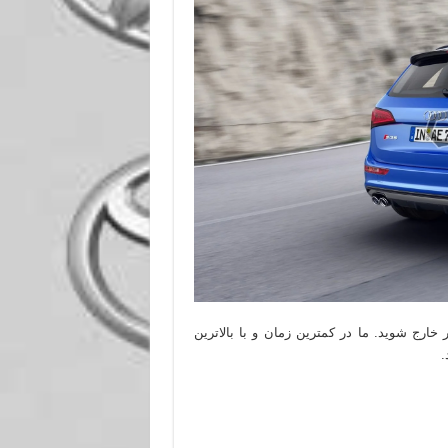
ارج شوید. ما در کمترین زمان و با بالاترین
.