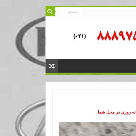
ه روزی در محل شما