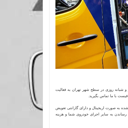
و شبانه روزی در سطح شهر تهران به فعالیت
یست با ما تماس بگیرید.
ده به صورت اریجینال و دارای گارانتی تعویض
رساندن به سایر اجرای خودروی شما و هزینه