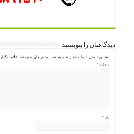
دیدگاهتان را بنویسید
نشانی ایمیل شما منتشر نخواهد شد.
بخش‌های موردنیاز علامت‌گذار
دیدگاه
*
نام
*