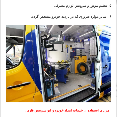
۵- تنظیم موتور و سرویس لوازم مصرفی
۶- سایر موارد ضروری که در بازدید خودرو مشخص گردد.
مزایای استفاده از خدمات امداد خودرو و اتو سرویس فارما: