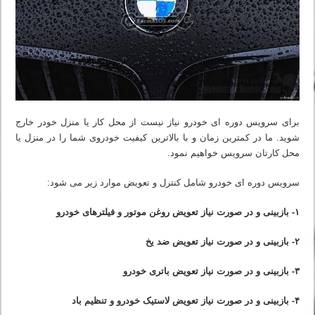
برای سرویس دوره ای خودرو نیاز نیست از محل کار یا منزل خودر خارج
شوید. ما در کمترین زمان و با بالاترین کیفیت خودروی شما را در منزل یا
محل کارتان سرویس خواهیم نمود.
سرویس دوره ای خودرو شامل کنترل و تعویض موارد زیر می شود:
۱- بازبینی و در صورت نیاز تعویض روغن موتور و فیلترهای خودرو
۲- بازبینی و در صورت نیاز تعویض ضد یخ
۳- بازبینی و در صورت نیاز تعویض باتری خودرو
۴- بازبینی و در صورت نیاز تعویض لاستیک خودرو و تنظیم باد