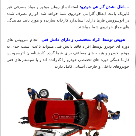
– باطل نشدن گارانتی خودرو:
استفاده از روغن موتور و مواد مصرفی غیر
فابریک باعث ابطال گارانتی خودروی شما خواهد شد. لوازم مصرف شده
در اتوسرویس فارما دارای استاندارد کارخانه سازنده و مورد تایید نمایندگی
های مجاز خودروی شما میباشند.
– تعویض توسط افراد متخصصی و دارای دانش فنی:
انجام سرویس های
دوره ای خودرو توسط افراد فاقد دانش فنی میتواند باعث آسیب جدی به
موتور خودرو و هزینه های مضاعف برای شما گردد. کارشناسان اتوسرویس
فارما همگی دوره های تخصصی خودرو را گذرانده اند و با سیستم های فنی
خودروهای داخلی و خارجی آشنایی کامل دارند.