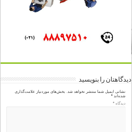
دیدگاهتان را بنویسید
نشانی ایمیل شما منتشر نخواهد شد.
بخش‌های موردنیاز علامت‌گذاری
شده‌اند
*
دیدگاه
*