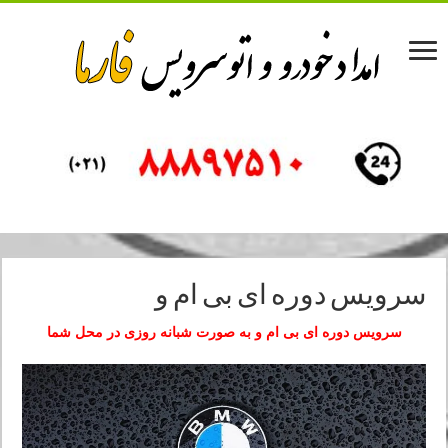
سرویس دوره ای بی ام و
سرویس دوره ای بی ام و به صورت شبانه روزی در محل شما