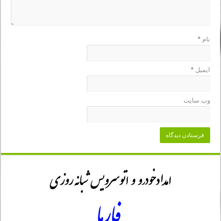
نام
*
ایمیل
*
وب‌ سایت