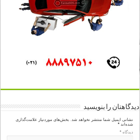
دیدگاهتان را بنویسید
نشانی ایمیل شما منتشر نخواهد شد.
بخش‌های موردنیاز علامت‌گذاری
شده‌اند
*
دیدگاه
*