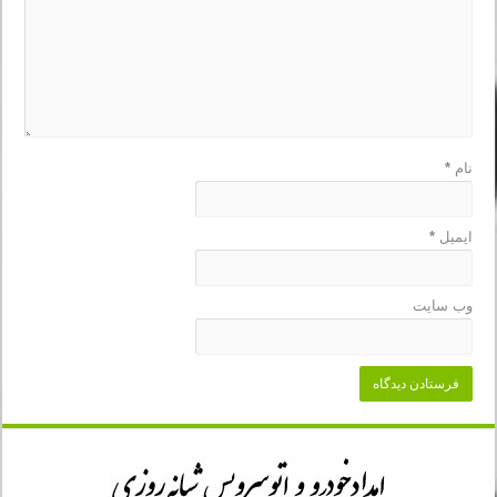
نام
*
ایمیل
*
وب‌ سایت