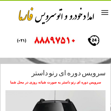
سرویس دوره ای رنو داستر
سرویس دوره ای رنو داستر به صورت شبانه روزی در محل شما