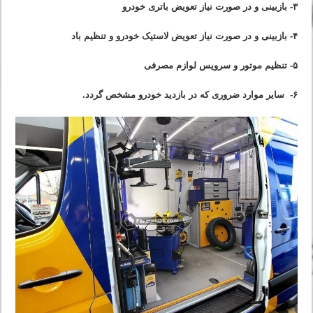
۳- بازبینی و در صورت نیاز تعویض باتری خودرو
۴- بازبینی و در صورت نیاز تعویض لاستیک خودرو و تنظیم باد
۵- تنظیم موتور و سرویس لوازم مصرفی
۶- سایر موارد ضروری که در بازدید خودرو مشخص گردد.