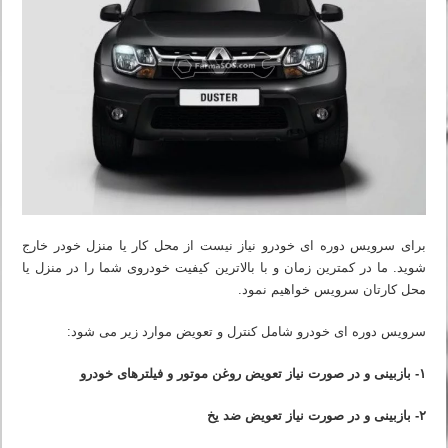
برای سرویس دوره ای خودرو نیاز نیست از محل کار یا منزل خودر خارج
شوید. ما در کمترین زمان و با بالاترین کیفیت خودروی شما را در منزل یا
محل کارتان سرویس خواهیم نمود.
سرویس دوره ای خودرو شامل کنترل و تعویض موارد زیر می شود:
۱- بازبینی و در صورت نیاز تعویض روغن موتور و فیلترهای خودرو
۲- بازبینی و در صورت نیاز تعویض ضد یخ