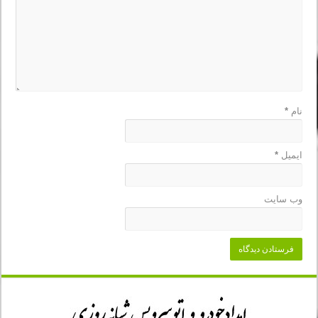
نام
*
ایمیل
*
وب‌ سایت