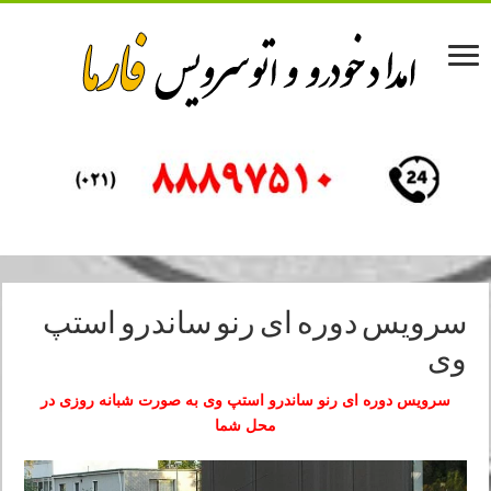
سرویس دوره ای رنو ساندرو استپ
وی
سرویس دوره ای رنو ساندرو استپ وی به صورت شبانه روزی در
محل شما