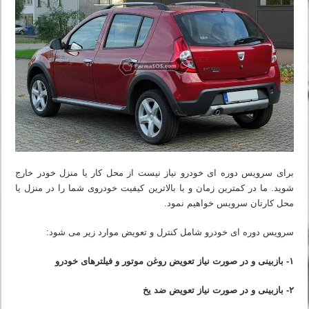
برای سرویس دوره ای خودرو نیاز نیست از محل کار یا منزل خودر خارج
شوید. ما در کمترین زمان و با بالاترین کیفیت خودروی شما را در منزل یا
محل کارتان سرویس خواهیم نمود.
سرویس دوره ای خودرو شامل کنترل و تعویض موارد زیر می شود:
۱- بازبینی و در صورت نیاز تعویض روغن موتور و فیلترهای خودرو
۲- بازبینی و در صورت نیاز تعویض ضد یخ