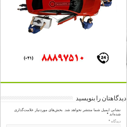
دیدگاهتان را بنویسید
نشانی ایمیل شما منتشر نخواهد شد.
بخش‌های موردنیاز علامت‌گذاری
شده‌اند
*
دیدگاه
*