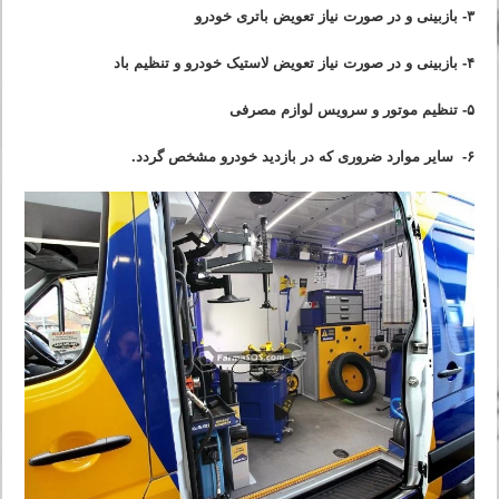
۳- بازبینی و در صورت نیاز تعویض باتری خودرو
۴- بازبینی و در صورت نیاز تعویض لاستیک خودرو و تنظیم باد
۵- تنظیم موتور و سرویس لوازم مصرفی
۶- سایر موارد ضروری که در بازدید خودرو مشخص گردد.