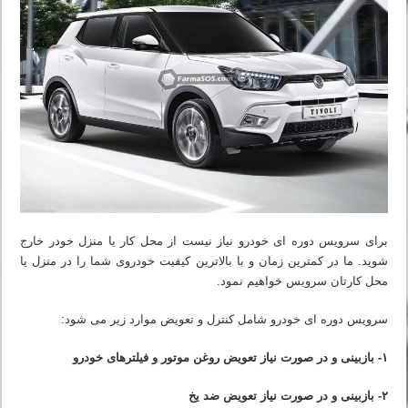
برای سرویس دوره ای خودرو نیاز نیست از محل کار یا منزل خودر خارج
شوید. ما در کمترین زمان و با بالاترین کیفیت خودروی شما را در منزل یا
محل کارتان سرویس خواهیم نمود.
سرویس دوره ای خودرو شامل کنترل و تعویض موارد زیر می شود:
۱- بازبینی و در صورت نیاز تعویض روغن موتور و فیلترهای خودرو
۲- بازبینی و در صورت نیاز تعویض ضد یخ