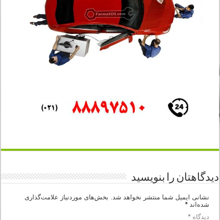
دیدگاهتان را بنویسید
نشانی ایمیل شما منتشر نخواهد شد.
بخش‌های موردنیاز علامت‌گذاری
شده‌اند
*
دیدگاه
*