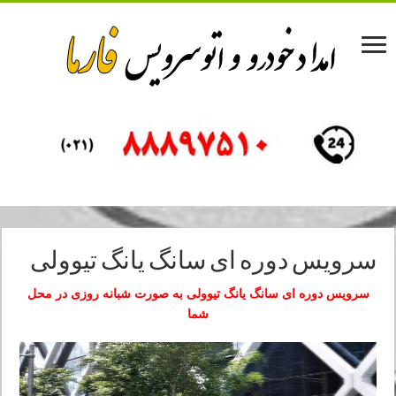
سرویس دوره ای سانگ یانگ تیوولی
سرویس دوره ای سانگ یانگ تیوولی به صورت شبانه روزی در محل
شما