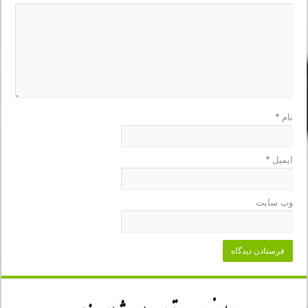
نام
*
ایمیل
*
وب‌ سایت