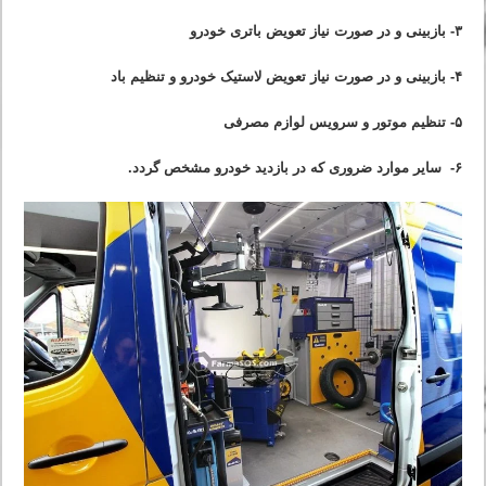
۳- بازبینی و در صورت نیاز تعویض باتری خودرو
۴- بازبینی و در صورت نیاز تعویض لاستیک خودرو و تنظیم باد
۵- تنظیم موتور و سرویس لوازم مصرفی
۶- سایر موارد ضروری که در بازدید خودرو مشخص گردد.