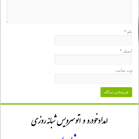
نام
*
ایمیل
*
وب‌ سایت