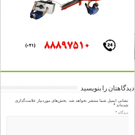
دیدگاهتان را بنویسید
نشانی ایمیل شما منتشر نخواهد شد.
بخش‌های موردنیاز علامت‌گذاری
شده‌اند
*
دیدگاه
*