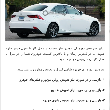
برای سرویس دوره ای خودرو نیاز نیست از محل کار یا منزل خودر خارج
شوید. ما در کمترین زمان و با بالاترین کیفیت خودروی شما را در منزل یا
محل کارتان سرویس خواهیم نمود.
سرویس دوره ای خودرو شامل کنترل و تعویض موارد زیر می شود:
۱- بازبینی و در صورت نیاز تعویض روغن موتور و فیلترهای خودرو
۲- بازبینی و در صورت نیاز تعویض ضد یخ
۳- بازبینی و در صورت نیاز تعویض باتری خودرو