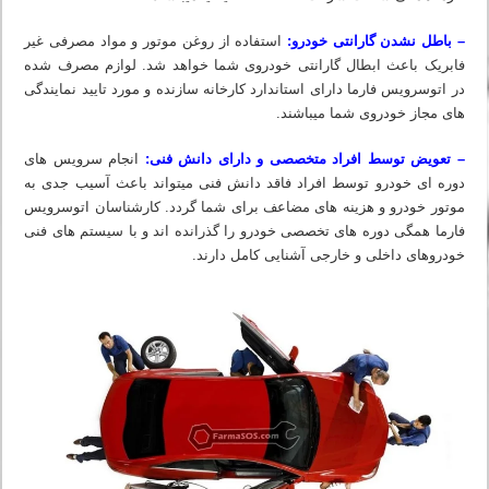
– باطل نشدن گارانتی خودرو:
استفاده از روغن موتور و مواد مصرفی غیر
فابریک باعث ابطال گارانتی خودروی شما خواهد شد. لوازم مصرف شده
در اتوسرویس فارما دارای استاندارد کارخانه سازنده و مورد تایید نمایندگی
های مجاز خودروی شما میباشند.
– تعویض توسط افراد متخصصی و دارای دانش فنی:
انجام سرویس های
دوره ای خودرو توسط افراد فاقد دانش فنی میتواند باعث آسیب جدی به
موتور خودرو و هزینه های مضاعف برای شما گردد. کارشناسان اتوسرویس
فارما همگی دوره های تخصصی خودرو را گذرانده اند و با سیستم های فنی
خودروهای داخلی و خارجی آشنایی کامل دارند.