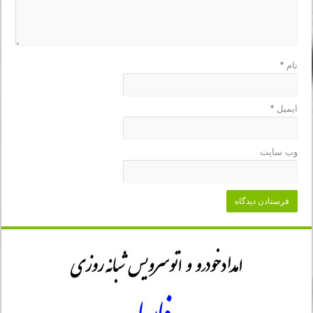
نام
*
ایمیل
*
وب‌ سایت