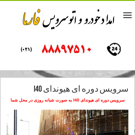
سرویس دوره ای هیوندای I40
سرویس دوره ای هیوندای I40 به صورت شبانه روزی در محل شما