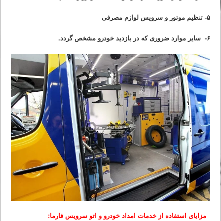
۵- تنظیم موتور و سرویس لوازم مصرفی
۶- سایر موارد ضروری که در بازدید خودرو مشخص گردد.
مزایای استفاده از خدمات امداد خودرو و اتو سرویس فارما: