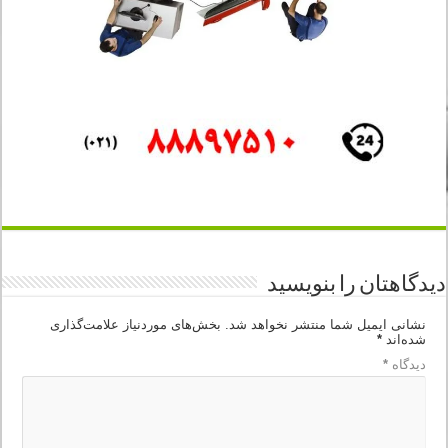
دیدگاهتان را بنویسید
نشانی ایمیل شما منتشر نخواهد شد.
بخش‌های موردنیاز علامت‌گذاری
شده‌اند
*
دیدگاه
*