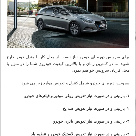
برای سرویس دوره ای خودرو نیاز نیست از محل کار یا منزل خودر خارج
شوید. ما در کمترین زمان و با بالاترین کیفیت خودروی شما را در منزل یا
محل کارتان سرویس خواهیم نمود.
سرویس دوره ای خودرو شامل کنترل و تعویض موارد زیر می شود:
۱- بازبینی و در صورت نیاز تعویض روغن موتور و فیلترهای خودرو
۲- بازبینی و در صورت نیاز تعویض ضد یخ
۳- بازبینی و در صورت نیاز تعویض باتری خودرو
۴- بازبینی و در صورت نیاز تعویض لاستیک خودرو و تنظیم باد