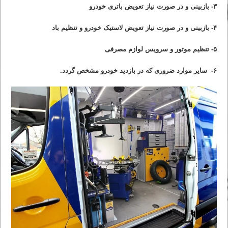
۳- بازبینی و در صورت نیاز تعویض باتری خودرو
۴- بازبینی و در صورت نیاز تعویض لاستیک خودرو و تنظیم باد
۵- تنظیم موتور و سرویس لوازم مصرفی
۶- سایر موارد ضروری که در بازدید خودرو مشخص گردد.