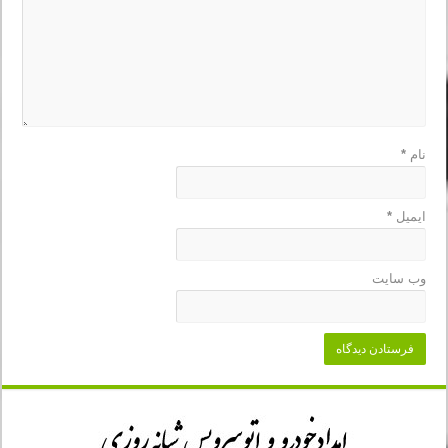
نام
*
ایمیل
*
وب‌ سایت