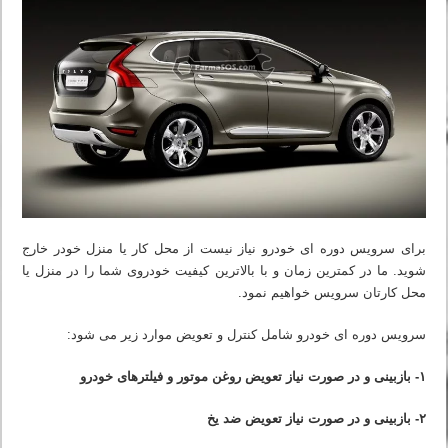
برای سرویس دوره ای خودرو نیاز نیست از محل کار یا منزل خودر خارج
شوید. ما در کمترین زمان و با بالاترین کیفیت خودروی شما را در منزل یا
محل کارتان سرویس خواهیم نمود.
سرویس دوره ای خودرو شامل کنترل و تعویض موارد زیر می شود:
۱- بازبینی و در صورت نیاز تعویض روغن موتور و فیلترهای خودرو
۲- بازبینی و در صورت نیاز تعویض ضد یخ