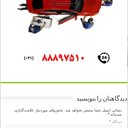
دیدگاهتان را بنویسید
نشانی ایمیل شما منتشر نخواهد شد.
بخش‌های موردنیاز علامت‌گذاری
شده‌اند
*
دیدگاه
*