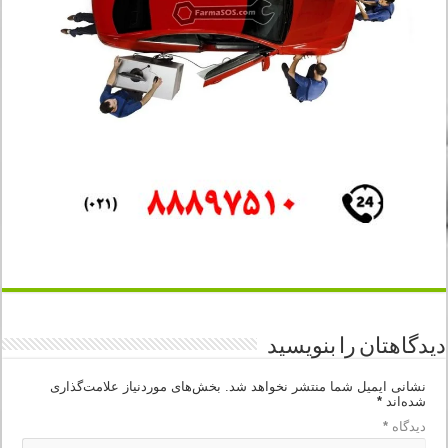
دیدگاهتان را بنویسید
نشانی ایمیل شما منتشر نخواهد شد.
بخش‌های موردنیاز علامت‌گذاری
شده‌اند
*
دیدگاه
*