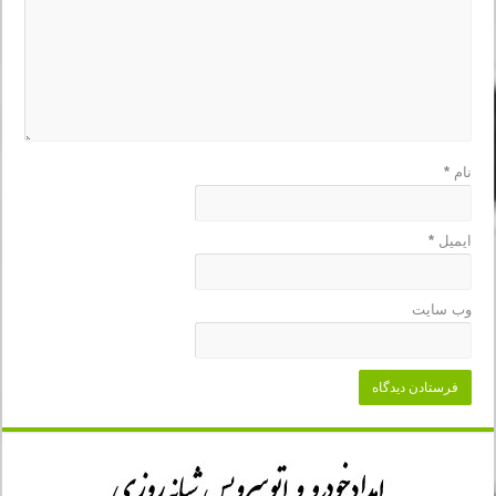
نام
*
ایمیل
*
وب‌ سایت