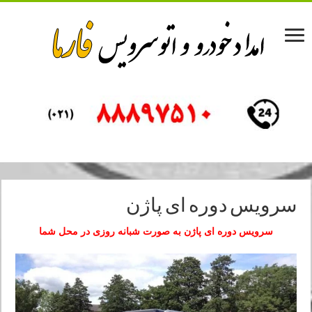
سرویس دوره ای پاژن
سرویس دوره ای پاژن به صورت شبانه روزی در محل شما