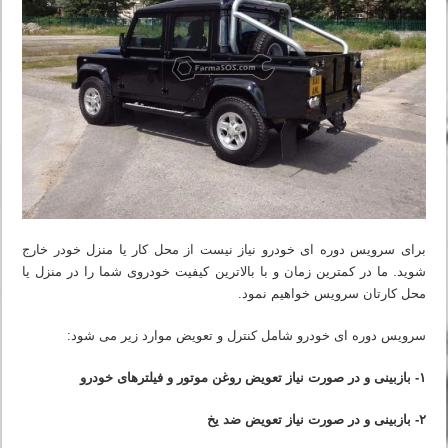
برای سرویس دوره ای خودرو نیاز نیست از محل کار یا منزل خودر خارج
شوید. ما در کمترین زمان و با بالاترین کیفیت خودروی شما را در منزل یا
محل کارتان سرویس خواهیم نمود.
سرویس دوره ای خودرو شامل کنترل و تعویض موارد زیر می شود:
۱- بازبینی و در صورت نیاز تعویض روغن موتور و فیلترهای خودرو
۲- بازبینی و در صورت نیاز تعویض ضد یخ