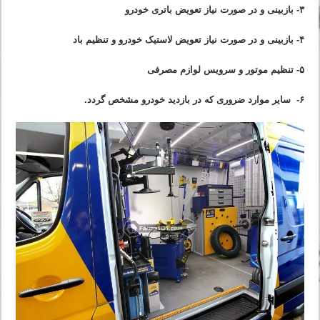
۳- بازبینی و در صورت نیاز تعویض باتری خودرو
۴- بازبینی و در صورت نیاز تعویض لاستیک خودرو و تنظیم باد
۵- تنظیم موتور و سرویس لوازم مصرفی
۶- سایر موارد ضروری که در بازدید خودرو مشخص گردد.